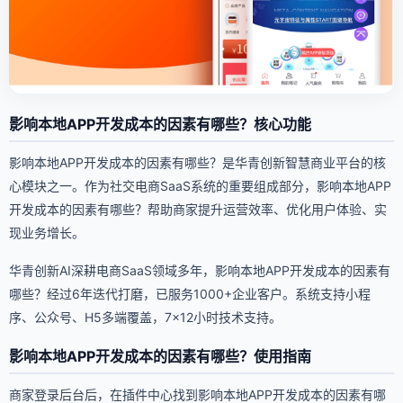
影响本地APP开发成本的因素有哪些？核心功能
影响本地APP开发成本的因素有哪些？是华青创新智慧商业平台的核
心模块之一。作为社交电商SaaS系统的重要组成部分，影响本地APP
开发成本的因素有哪些？帮助商家提升运营效率、优化用户体验、实
现业务增长。
华青创新AI深耕电商SaaS领域多年，影响本地APP开发成本的因素有
哪些？经过6年迭代打磨，已服务1000+企业客户。系统支持小程
序、公众号、H5多端覆盖，7×12小时技术支持。
影响本地APP开发成本的因素有哪些？使用指南
商家登录后台后，在插件中心找到影响本地APP开发成本的因素有哪