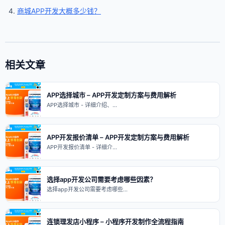
商城APP开发大概多少钱？
相关文章
APP选择城市 – APP开发定制方案与费用解析
APP选择城市 - 详细介绍、…
APP开发报价清单 – APP开发定制方案与费用解析
APP开发报价清单 - 详细介…
选择app开发公司需要考虑哪些因素？
选择app开发公司需要考虑哪些…
连锁理发店小程序 – 小程序开发制作全流程指南