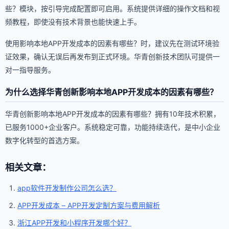
些？模块，按引导完成配置即可启用。系统提供详细的操作文档和视
频教程，即使没有技术背景也能快速上手。
使用影响本地APP开发成本的因素有哪些？时，建议先在测试环境验
证效果，确认无误后再发布到正式环境。华青创新技术团队可提供一
对一指导服务。
为什么选择华青创新影响本地APP开发成本的因素有哪些？
华青创新影响本地APP开发成本的因素有哪些？拥有10年技术积累，
已服务1000+企业客户。系统稳定可靠，功能持续迭代，是中小企业
数字化转型的首选方案。
相关文章：
app软件开发制作公司怎么选？
APP开发成本 – APP开发定制方案与费用解析
浙江APP开发和小程序开发哪个好？