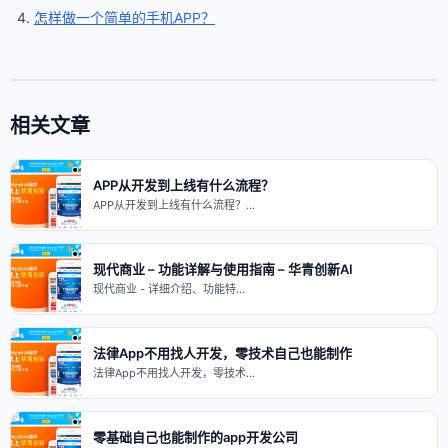
怎样做一个简单的手机APP？
相关文章
APP从开发到上线有什么流程？
APP从开发到上线有什么流程？…
现代商业 – 功能详解与使用指南 – 华青创新AI
现代商业 - 详细介绍、功能特…
法律App不用找人开发，零技术自己也能制作
法律App不用找人开发，零技术…
零基础自己也能制作的app开发公司