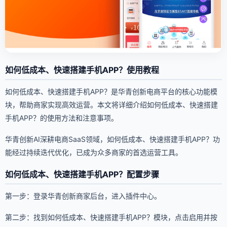
如何低成本、快速搭建手机APP？使用教程
如何低成本、快速搭建手机APP？是华青创新电商平台的核心功能模
块，帮助商家实现高效运营。本文将详细介绍如何低成本、快速搭建
手机APP？的使用方法和注意事项。
华青创新AI深耕电商SaaS领域，如何低成本、快速搭建手机APP？功
能经过持续迭代优化，已成为众多商家的首选运营工具。
如何低成本、快速搭建手机APP？配置步骤
第一步：登录华青创新商家后台，进入插件中心。
第二步：找到如何低成本、快速搭建手机APP？模块，点击启用并按