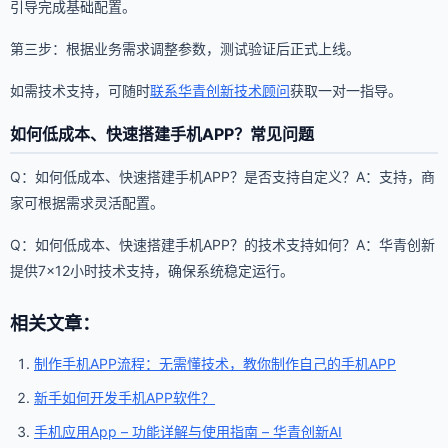
引导完成基础配置。
第三步：根据业务需求调整参数，测试验证后正式上线。
如需技术支持，可随时
联系华青创新技术顾问
获取一对一指导。
如何低成本、快速搭建手机APP？常见问题
Q：如何低成本、快速搭建手机APP？是否支持自定义？A：支持，商
家可根据需求灵活配置。
Q：如何低成本、快速搭建手机APP？的技术支持如何？A：华青创新
提供7×12小时技术支持，确保系统稳定运行。
相关文章：
制作手机APP流程：无需懂技术，教你制作自己的手机APP
新手如何开发手机APP软件？
手机应用App – 功能详解与使用指南 – 华青创新AI