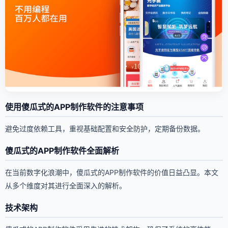
使用傻瓜式的APP制作软件的注意事项
避免过度依赖工具，重视基础配置和安全防护，定期备份数据。
傻瓜式的APP制作软件全面解析
在当前数字化浪潮中，傻瓜式的APP制作软件的价值日益凸显。本文
从多个维度对其进行全面深入的解析。
技术架构