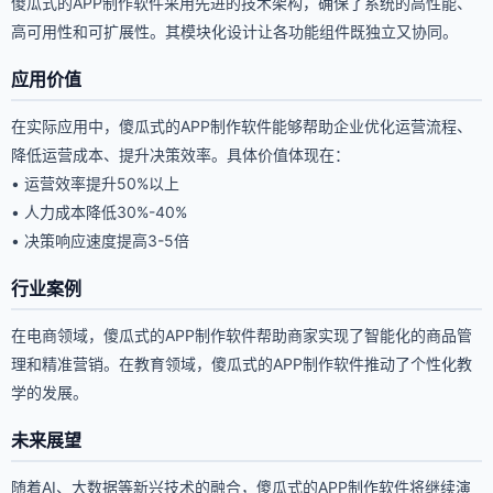
傻瓜式的APP制作软件采用先进的技术架构，确保了系统的高性能、
高可用性和可扩展性。其模块化设计让各功能组件既独立又协同。
应用价值
在实际应用中，傻瓜式的APP制作软件能够帮助企业优化运营流程、
降低运营成本、提升决策效率。具体价值体现在：
• 运营效率提升50%以上
• 人力成本降低30%-40%
• 决策响应速度提高3-5倍
行业案例
在电商领域，傻瓜式的APP制作软件帮助商家实现了智能化的商品管
理和精准营销。在教育领域，傻瓜式的APP制作软件推动了个性化教
学的发展。
未来展望
随着AI、大数据等新兴技术的融合，傻瓜式的APP制作软件将继续演