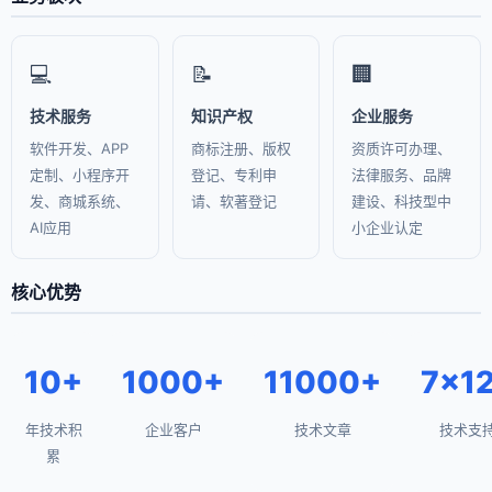
💻
📝
🏢
技术服务
知识产权
企业服务
软件开发、APP
商标注册、版权
资质许可办理、
定制、小程序开
登记、专利申
法律服务、品牌
发、商城系统、
请、软著登记
建设、科技型中
AI应用
小企业认定
核心优势
10+
1000+
11000+
7×1
年技术积
企业客户
技术文章
技术支
累