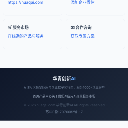
https://huaqai.com
添加企业微信
🛒 服务市场
📧 合作咨询
在线选购产品与服务
获取专属方案
华青创新
AI
专注AI大模型应用与企业数字化转型，服务1000+企业客户
首页
产品中心
关于我们
AI应用
AI商业
服务市场
© 2026 huaqai.com 华青创新AI All Rights Reserved
苏ICP备17076682号-17