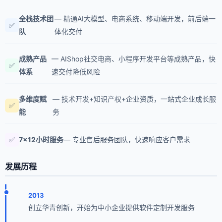
全栈技术团
— 精通AI大模型、电商系统、移动端开发，前后端一
✅
队
体化交付
成熟产品
— AIShop社交电商、小程序开发平台等成熟产品，快
✅
体系
速交付降低风险
多维度赋
— 技术开发+知识产权+企业资质，一站式企业成长服
✅
能
务
✅
7×12小时服务
— 专业售后服务团队，快速响应客户需求
发展历程
2013
创立华青创新，开始为中小企业提供软件定制开发服务