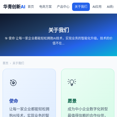
华青创新
AI
首页
电商方案
产品中心
关于我们
AI应用
AI商业
关于我们
🎯 使命 让每一家企业都能轻松拥抱AI技术，实现业务的智能化升级。技术的价
值不在…
首页
›
关于我们
🎯
💡
使命
愿景
让每一家企业都能轻松拥
成为中小企业数字化转型
抱AI技术，实现业务的智
最值得信赖的合作伙伴，