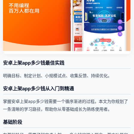
安卓上架app多少钱最佳实践
明确目标、制定计划、小规模试点、收集反馈、持续优化。
安卓上架app多少钱从入门到精通
掌握安卓上架app多少钱需要一个循序渐进的过程。本文为你规划了
一条清晰的学习路径，帮助你从零基础成长为熟练使用者。
基础阶段