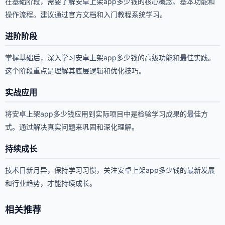
在基础阶段，需要了解安卓上架app多少钱的核心概念、基本功能和
操作流程。建议通过官方文档和入门教程系统学习。
进阶阶段
掌握基础后，深入学习安卓上架app多少钱的高级功能和最佳实践。
这个阶段重点是理解其底层逻辑和优化技巧。
实战应用
将安卓上架app多少钱应用到实际项目中是检验学习成果的最佳方
式。通过解决真实问题来巩固和深化理解。
持续成长
技术日新月异，保持学习习惯，关注安卓上架app多少钱的最新发展
和行业趋势，才能持续成长。
相关推荐