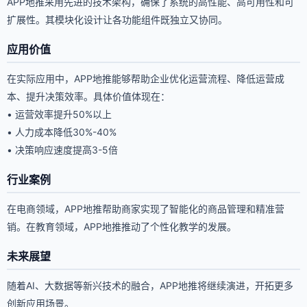
APP地推采用先进的技术架构，确保了系统的高性能、高可用性和可
扩展性。其模块化设计让各功能组件既独立又协同。
应用价值
在实际应用中，APP地推能够帮助企业优化运营流程、降低运营成
本、提升决策效率。具体价值体现在：
• 运营效率提升50%以上
• 人力成本降低30%-40%
• 决策响应速度提高3-5倍
行业案例
在电商领域，APP地推帮助商家实现了智能化的商品管理和精准营
销。在教育领域，APP地推推动了个性化教学的发展。
未来展望
随着AI、大数据等新兴技术的融合，APP地推将继续演进，开拓更多
创新应用场景。