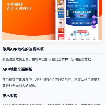
使用APP地推的注意事项
避免过度依赖工具，重视基础配置和安全防护，定期备份数据。
APP地推全面解析
在当前数字化浪潮中，APP地推的价值日益凸显。本文从多个维度对
其进行全面深入的解析。
技术架构