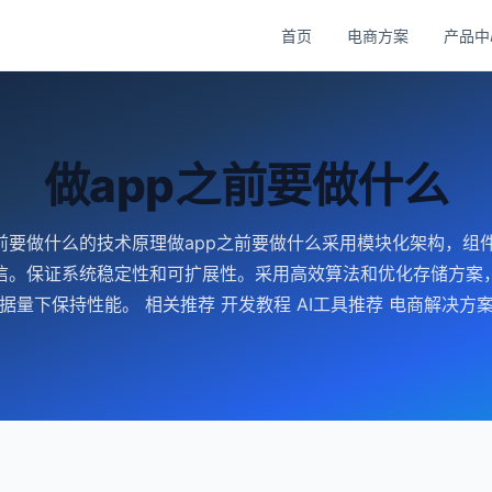
首页
电商方案
产品中
做app之前要做什么
之前要做什么的技术原理做app之前要做什么采用模块化架构，组
信。保证系统稳定性和可扩展性。采用高效算法和优化存储方案
据量下保持性能。 相关推荐 开发教程 AI工具推荐 电商解决方