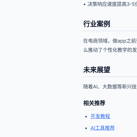
• 决策响应速度提高3-5
行业案例
在电商领域，做app之
么推动了个性化教学的发
未来展望
随着AI、大数据等新兴
相关推荐
开发教程
AI工具推荐