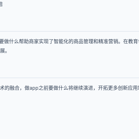
倍
前要做什么帮助商家实现了智能化的商品管理和精准营销。在教育
展。
技术的融合，做app之前要做什么将继续演进，开拓更多创新应用