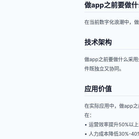
做app之前要做
在当前数字化浪潮中，做
技术架构
做app之前要做什么采
件既独立又协同。
应用价值
在实际应用中，做app
在：
• 运营效率提升50%以上
• 人力成本降低30%-40