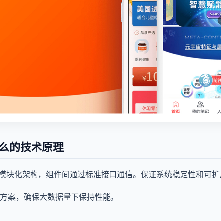
什么的技术原理
用模块化架构，组件间通过标准接口通信。保证系统稳定性和可扩
方案，确保大数据量下保持性能。