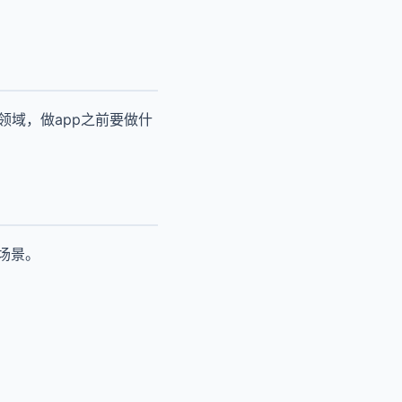
领域，做app之前要做什
场景。