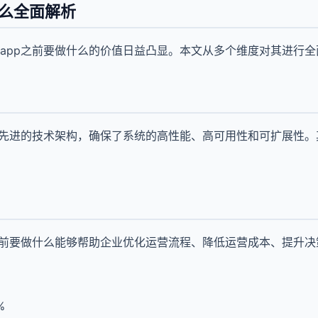
什么全面解析
app之前要做什么的价值日益凸显。本文从多个维度对其进行全
用先进的技术架构，确保了系统的高性能、高可用性和可扩展性
之前要做什么能够帮助企业优化运营流程、降低运营成本、提升
%