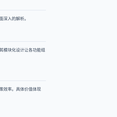
面深入的解析。
。其模块化设计让各功能组
决策效率。具体价值体现