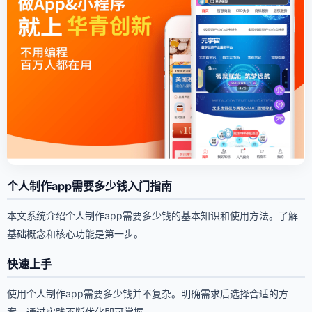
个人制作app需要多少钱入门指南
本文系统介绍个人制作app需要多少钱的基本知识和使用方法。了解
基础概念和核心功能是第一步。
快速上手
使用个人制作app需要多少钱并不复杂。明确需求后选择合适的方
案，通过实践不断优化即可掌握。