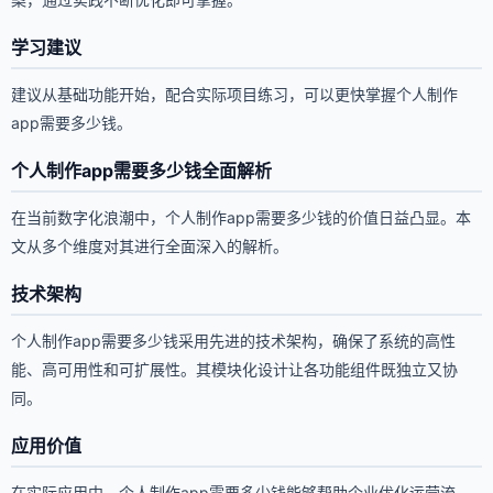
学习建议
建议从基础功能开始，配合实际项目练习，可以更快掌握个人制作
app需要多少钱。
个人制作app需要多少钱全面解析
在当前数字化浪潮中，个人制作app需要多少钱的价值日益凸显。本
文从多个维度对其进行全面深入的解析。
技术架构
个人制作app需要多少钱采用先进的技术架构，确保了系统的高性
能、高可用性和可扩展性。其模块化设计让各功能组件既独立又协
同。
应用价值
在实际应用中，个人制作app需要多少钱能够帮助企业优化运营流