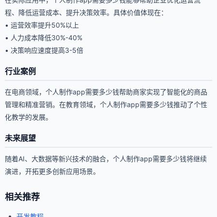
程、降低运营成本、提升决策效率。具体价值体现在：
• 运营效率提升50%以上
• 人力成本降低30%-40%
• 决策响应速度提高3-5倍
行业案例
在电商领域，个人制作app需要多少钱帮助商家实现了智能化的商品
管理和精准营销。在教育领域，个人制作app需要多少钱推动了个性
化教学的发展。
未来展望
随着AI、大数据等新兴技术的融合，个人制作app需要多少钱将继续
演进，开拓更多创新应用场景。
相关推荐
开发教程