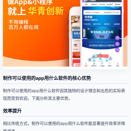
制作可以使用的app用什么软件的核心优势
制作可以使用的app用什么软件因其独特的设计理念和出色的实际表
现而受到欢迎。下面分析其主要优势。
效率提升
相比传统方式，制作可以使用的app用什么软件能显著提升效率并降
低成本。