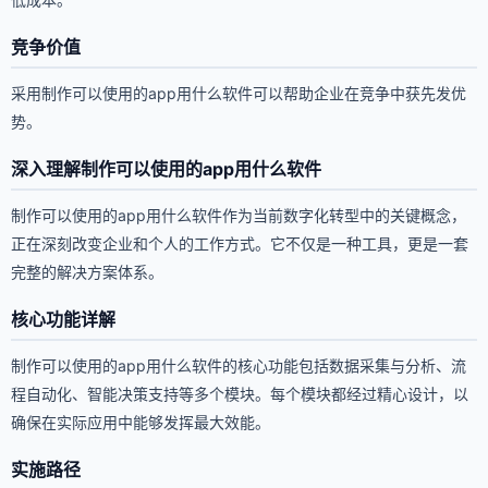
竞争价值
采用制作可以使用的app用什么软件可以帮助企业在竞争中获先发优
势。
深入理解制作可以使用的app用什么软件
制作可以使用的app用什么软件作为当前数字化转型中的关键概念，
正在深刻改变企业和个人的工作方式。它不仅是一种工具，更是一套
完整的解决方案体系。
核心功能详解
制作可以使用的app用什么软件的核心功能包括数据采集与分析、流
程自动化、智能决策支持等多个模块。每个模块都经过精心设计，以
确保在实际应用中能够发挥最大效能。
实施路径