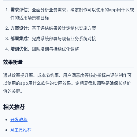
需求评估
：全面分析业务需求，确定制作可以使用的app用什么软
件的适用场景和目标
方案设计
：基于评估结果设计定制化实施方案
部署集成
：完成系统部署与现有业务系统对接
培训优化
：团队培训与持续优化调整
效果衡量
通过效率提升率、成本节约率、用户满意度等核心指标来评估制作可
以使用的app用什么软件的实际效果。定期复盘和调整是确保长期价
值的关键。
相关推荐
开发教程
AI工具推荐