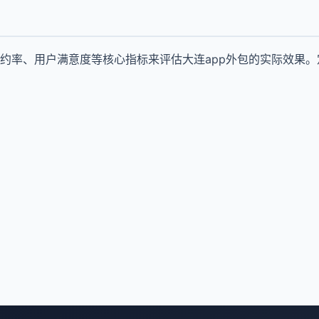
约率、用户满意度等核心指标来评估大连app外包的实际效果