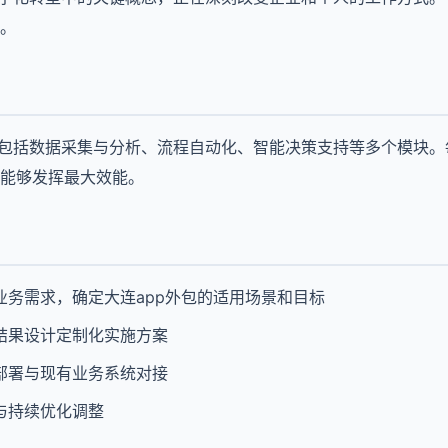
。
能包括数据采集与分析、流程自动化、智能决策支持等多个模块
能够发挥最大效能。
业务需求，确定大连app外包的适用场景和目标
结果设计定制化实施方案
部署与现有业务系统对接
与持续优化调整