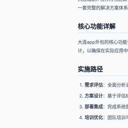
一套完整的解决方案体系
核心功能详解
大连app外包的核心功
计，以确保在实际应用中
实施路径
需求评估
：全面分析
方案设计
：基于评估
部署集成
：完成系统
培训优化
：团队培训