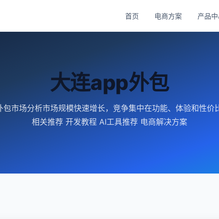
首页
电商方案
产品中
大连app外包
p外包市场分析市场规模快速增长，竞争集中在功能、体验和性价
相关推荐 开发教程 AI工具推荐 电商解决方案