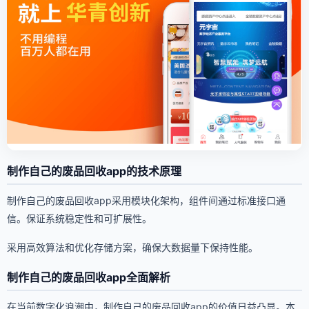
制作自己的废品回收app的技术原理
制作自己的废品回收app采用模块化架构，组件间通过标准接口通
信。保证系统稳定性和可扩展性。
采用高效算法和优化存储方案，确保大数据量下保持性能。
制作自己的废品回收app全面解析
在当前数字化浪潮中，制作自己的废品回收app的价值日益凸显。本