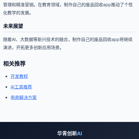
管理和精准营销。在教育领域，制作自己的废品回收app推动了个性
化教学的发展。
未来展望
随着AI、大数据等新兴技术的融合，制作自己的废品回收app将继续
演进，开拓更多创新应用场景。
相关推荐
开发教程
AI工具推荐
电商解决方案
华青创新
AI