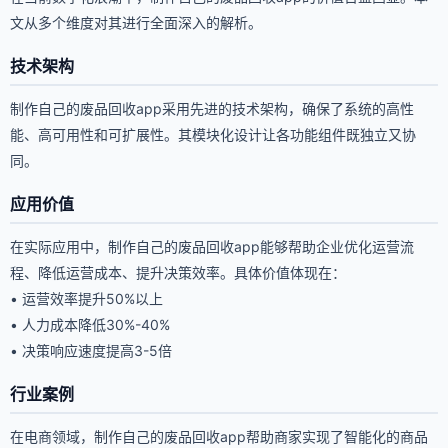
文从多个维度对其进行全面深入的解析。
技术架构
制作自己的废品回收app采用先进的技术架构，确保了系统的高性
能、高可用性和可扩展性。其模块化设计让各功能组件既独立又协
同。
应用价值
在实际应用中，制作自己的废品回收app能够帮助企业优化运营流
程、降低运营成本、提升决策效率。具体价值体现在：
• 运营效率提升50%以上
• 人力成本降低30%-40%
• 决策响应速度提高3-5倍
行业案例
在电商领域，制作自己的废品回收app帮助商家实现了智能化的商品