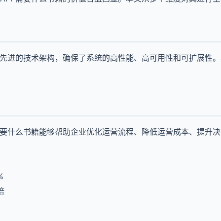
用先进的技术架构，确保了系统的高性能、高可用性和可扩展性
需要什么书籍能够帮助企业优化运营流程、降低运营成本、提升
%
倍