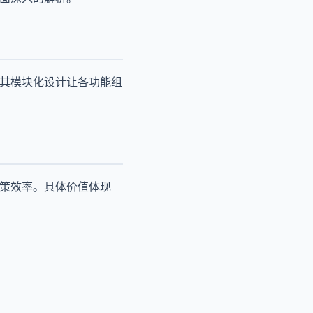
。其模块化设计让各功能组
决策效率。具体价值体现