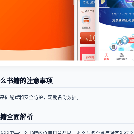
什么书籍的注意事项
基础配置和安全防护，定期备份数据。
书籍全面解析
APP需要什么书籍的价值日益凸显。本文从多个维度对其进行