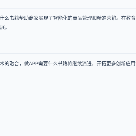
要什么书籍帮助商家实现了智能化的商品管理和精准营销。在教育
展。
技术的融合，做APP需要什么书籍将继续演进，开拓更多创新应