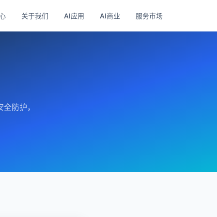
心
关于我们
AI应用
AI商业
服务市场
安全防护，