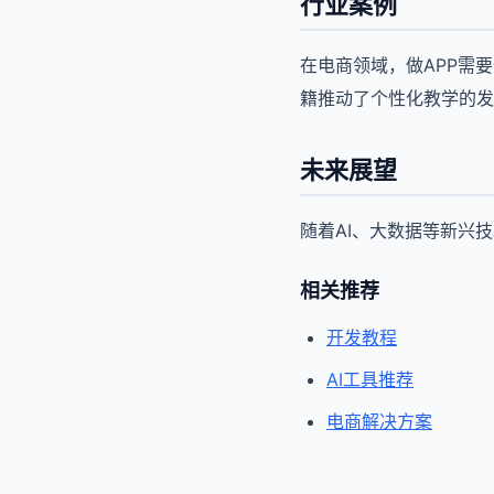
行业案例
在电商领域，做APP需
籍推动了个性化教学的发
未来展望
随着AI、大数据等新兴
相关推荐
开发教程
AI工具推荐
电商解决方案