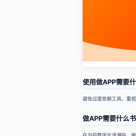
使用做APP需要
避免过度依赖工具，重视
做APP需要什么
在当前数字化浪潮中，做