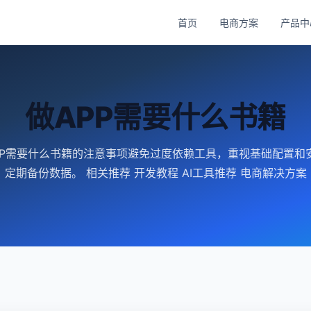
首页
电商方案
产品中
做APP需要什么书籍
PP需要什么书籍的注意事项避免过度依赖工具，重视基础配置和
定期备份数据。 相关推荐 开发教程 AI工具推荐 电商解决方案