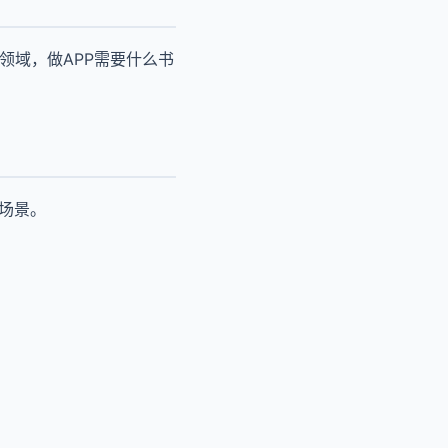
领域，做APP需要什么书
用场景。