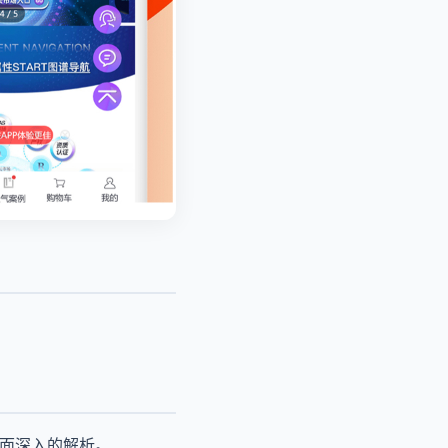
全面深入的解析。