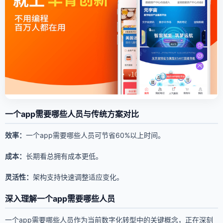
一个app需要哪些人员与传统方案对比
效率：
一个app需要哪些人员可节省60%以上时间。
成本：
长期看总拥有成本更低。
灵活性：
架构支持快速调整适应变化。
深入理解一个app需要哪些人员
一个app需要哪些人员作为当前数字化转型中的关键概念，正在深刻