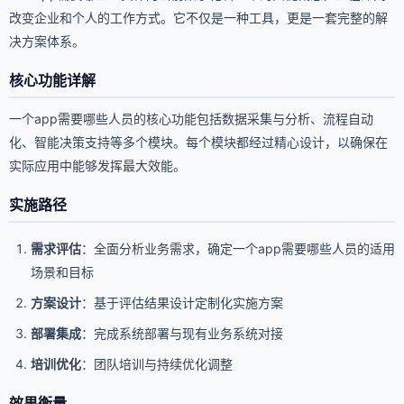
改变企业和个人的工作方式。它不仅是一种工具，更是一套完整的解
决方案体系。
核心功能详解
一个app需要哪些人员的核心功能包括数据采集与分析、流程自动
化、智能决策支持等多个模块。每个模块都经过精心设计，以确保在
实际应用中能够发挥最大效能。
实施路径
需求评估
：全面分析业务需求，确定一个app需要哪些人员的适用
场景和目标
方案设计
：基于评估结果设计定制化实施方案
部署集成
：完成系统部署与现有业务系统对接
培训优化
：团队培训与持续优化调整
效果衡量