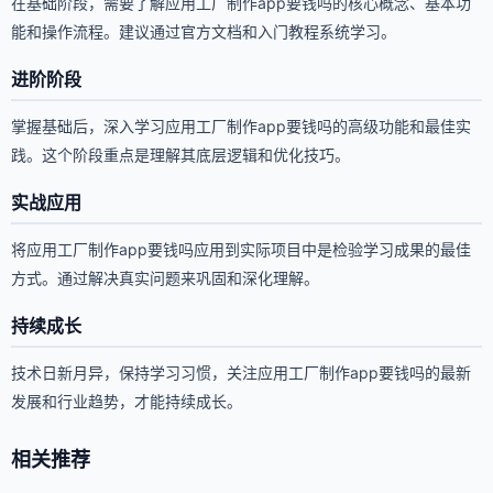
在基础阶段，需要了解应用工厂制作app要钱吗的核心概念、基本功
能和操作流程。建议通过官方文档和入门教程系统学习。
进阶阶段
掌握基础后，深入学习应用工厂制作app要钱吗的高级功能和最佳实
践。这个阶段重点是理解其底层逻辑和优化技巧。
实战应用
将应用工厂制作app要钱吗应用到实际项目中是检验学习成果的最佳
方式。通过解决真实问题来巩固和深化理解。
持续成长
技术日新月异，保持学习习惯，关注应用工厂制作app要钱吗的最新
发展和行业趋势，才能持续成长。
相关推荐