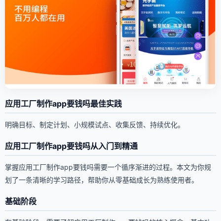
应用工厂制作app要钱吗最佳实践
明确目标、制定计划、小规模试点、收集反馈、持续优化。
应用工厂制作app要钱吗从入门到精通
掌握应用工厂制作app要钱吗需要一个循序渐进的过程。本文为你规
划了一条清晰的学习路径，帮助你从零基础成长为熟练使用者。
基础阶段