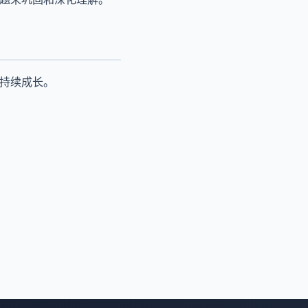
能持续成长。