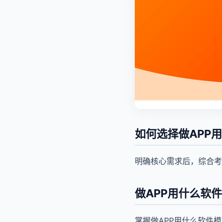
如何选择做APP
明确核心需求后，综合考
做APP用什么软
掌握做APP用什么软件