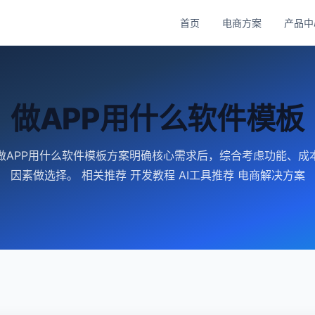
首页
电商方案
产品中
做APP用什么软件模板
做APP用什么软件模板方案明确核心需求后，综合考虑功能、成
因素做选择。 相关推荐 开发教程 AI工具推荐 电商解决方案