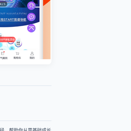
路径，帮助你从零基础成长