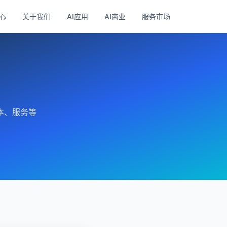
心
关于我们
AI应用
AI商业
服务市场
本、服务等