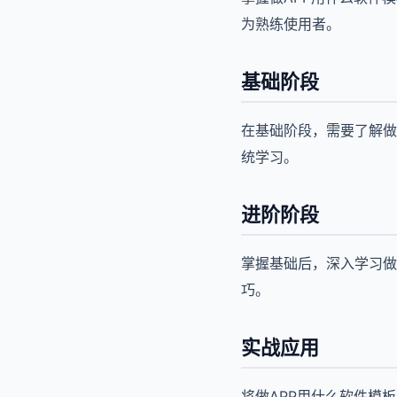
为熟练使用者。
基础阶段
在基础阶段，需要了解做
统学习。
进阶阶段
掌握基础后，深入学习做
巧。
实战应用
将做APP用什么软件模