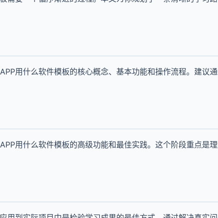
APP用什么软件模板的核心概念、基本功能和操作流程。建议
APP用什么软件模板的高级功能和最佳实践。这个阶段重点是
板应用到实际项目中是检验学习成果的最佳方式。通过解决真实