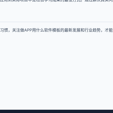
习惯，关注做APP用什么软件模板的最新发展和行业趋势，才