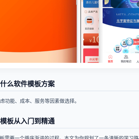
用什么软件模板方案
虑功能、成本、服务等因素做选择。
件模板从入门到精通
模板需要一个循序渐进的过程。本文为你规划了一条清晰的学习