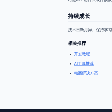
持续成长
技术日新月异，保持学习
相关推荐
开发教程
AI工具推荐
电商解决方案