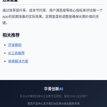
通过效率提升率、成本节约率、用户满意度等核心指标来评估做一个
app的前期准备的实际效果。定期复盘和调整是确保长期价值的关
键。
相关推荐
开发教程
AI工具推荐
电商解决方案
华青创新
AI
专注AI大模型应用与企业数字化转型，服务1000+企业客户
首页
产品中心
关于我们
AI应用
AI商业
服务市场