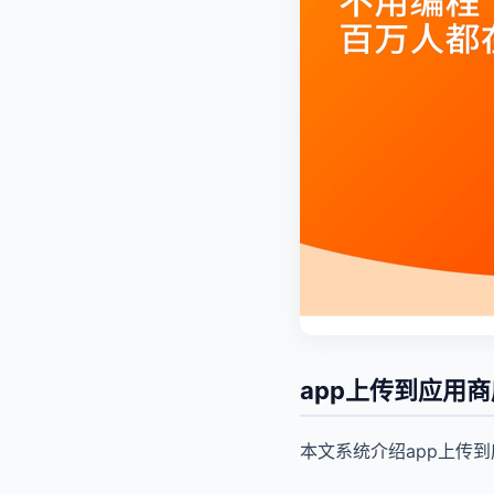
app上传到应用
本文系统介绍app上传