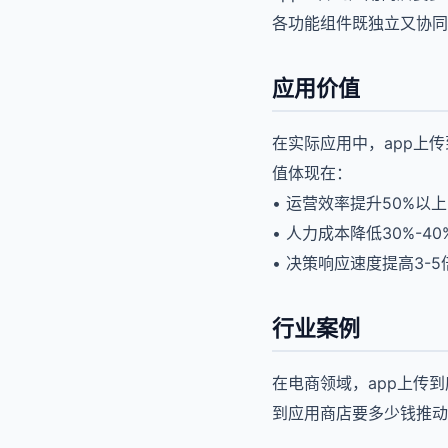
各功能组件既独立又协同
应用价值
在实际应用中，app上
值体现在：
• 运营效率提升50%以上
• 人力成本降低30%-40
• 决策响应速度提高3-5
行业案例
在电商领域，app上传
到应用商店要多少钱推动