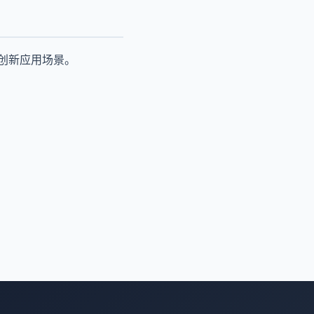
多创新应用场景。