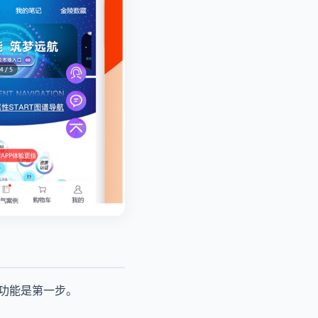
功能是第一步。