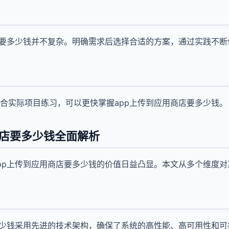
店要多少钱并不复杂。明确需求后选择合适的方案，通过实践不断
合实际项目练习，可以更快掌握app上传到应用商店要多少钱。
商店要多少钱全面解析
pp上传到应用商店要多少钱的价值日益凸显。本文从多个维度
多少钱采用先进的技术架构，确保了系统的高性能、高可用性和