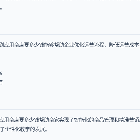
。
传到应用商店要多少钱能够帮助企业优化运营流程、降低运营成
%
倍
到应用商店要多少钱帮助商家实现了智能化的商品管理和精准营销
了个性化教学的发展。