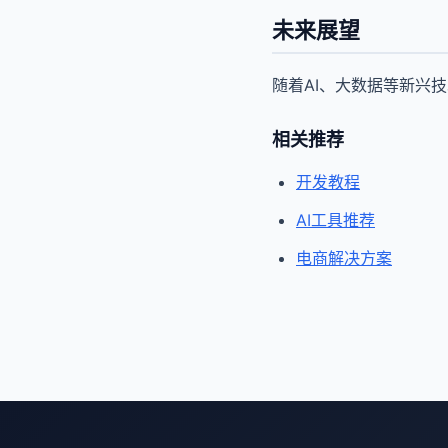
未来展望
随着AI、大数据等新兴
相关推荐
开发教程
AI工具推荐
电商解决方案