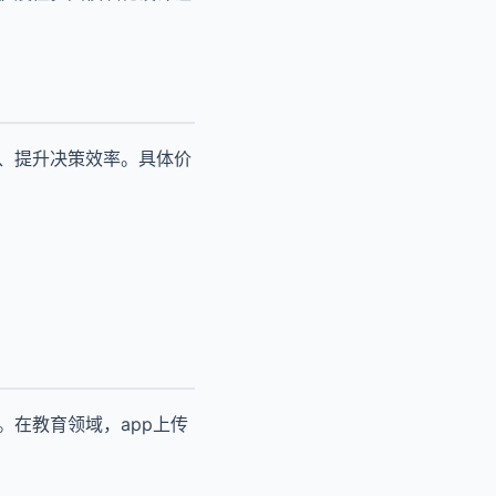
本、提升决策效率。具体价
。在教育领域，app上传