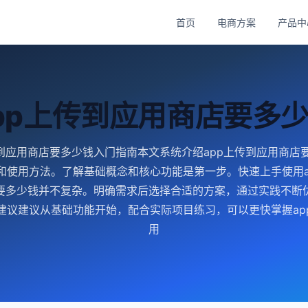
首页
电商方案
产品中
pp上传到应用商店要多
传到应用商店要多少钱入门指南本文系统介绍app上传到应用商店
和使用方法。了解基础概念和核心功能是第一步。快速上手使用a
要多少钱并不复杂。明确需求后选择合适的方案，通过实践不断
建议建议从基础功能开始，配合实际项目练习，可以更快掌握ap
用