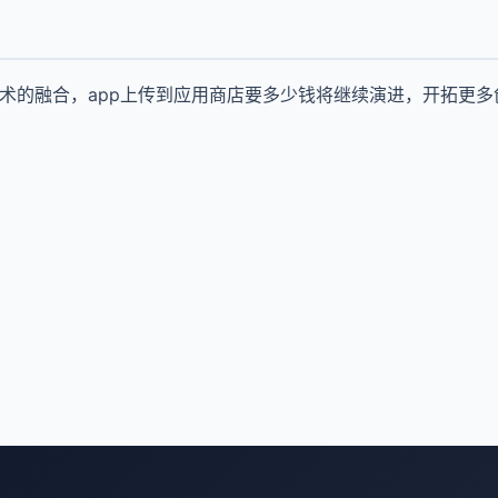
技术的融合，app上传到应用商店要多少钱将继续演进，开拓更