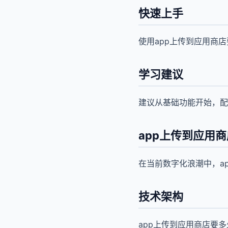
快速上手
使用app上传到应用商
学习建议
建议从基础功能开始，配
app上传到应用
在当前数字化浪潮中，a
技术架构
app上传到应用商店要