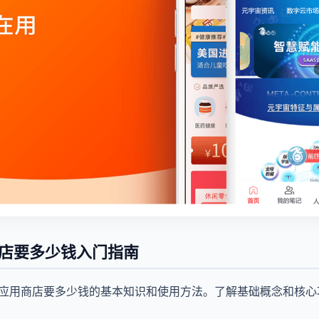
商店要多少钱入门指南
到应用商店要多少钱的基本知识和使用方法。了解基础概念和核心