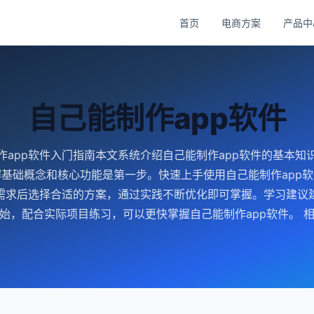
首页
电商方案
产品中
自己能制作app软件
作app软件入门指南本文系统介绍自己能制作app软件的基本知
基础概念和核心功能是第一步。快速上手使用自己能制作app
需求后选择合适的方案，通过实践不断优化即可掌握。学习建议
始，配合实际项目练习，可以更快掌握自己能制作app软件。 