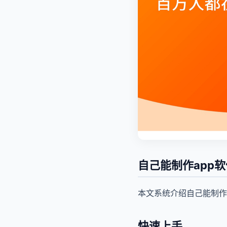
自己能制作app
本文系统介绍自己能制作
快速上手