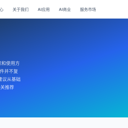
心
关于我们
AI应用
AI商业
服务市场
识和使用方
软件并不复
建议从基础
相关推荐