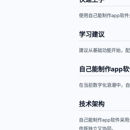
使用自己能制作app软
学习建议
建议从基础功能开始，配
自己能制作app
在当前数字化浪潮中，自
技术架构
自己能制作app软件采
件既独立又协同。