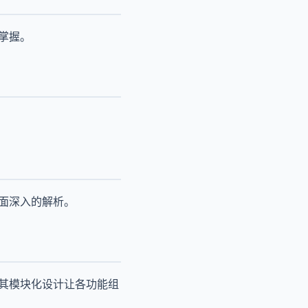
掌握。
面深入的解析。
。其模块化设计让各功能组