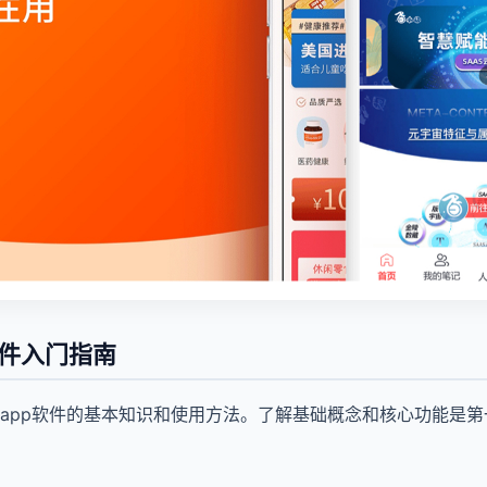
软件入门指南
app软件的基本知识和使用方法。了解基础概念和核心功能是第