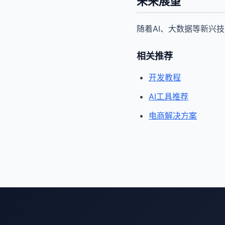
未来展望
随着AI、大数据等新兴
相关推荐
开发教程
AI工具推荐
电商解决方案