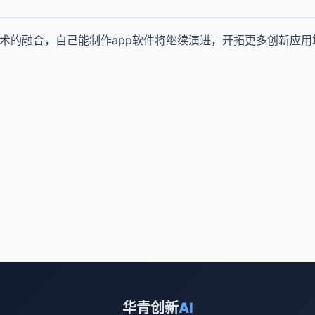
技术的融合，自己能制作app软件将继续演进，开拓更多创新应用
华青创新
AI