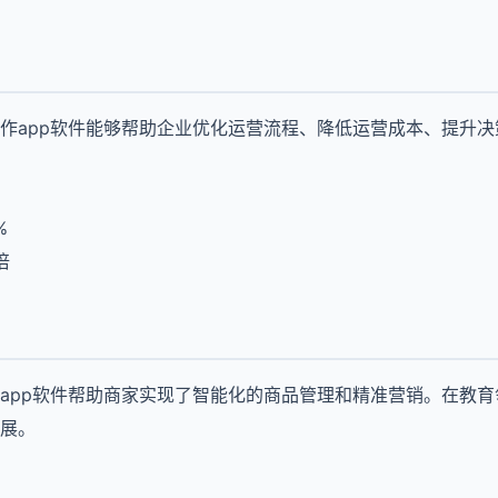
作app软件能够帮助企业优化运营流程、降低运营成本、提升
%
倍
app软件帮助商家实现了智能化的商品管理和精准营销。在教育
展。