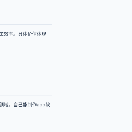
决策效率。具体价值体现
领域，自己能制作app软