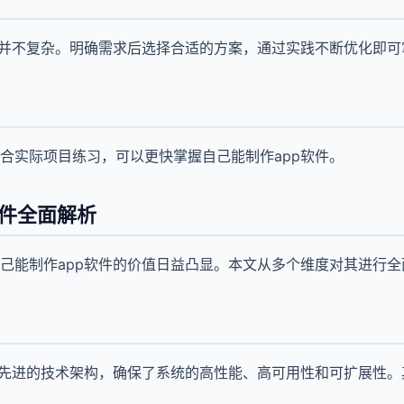
件并不复杂。明确需求后选择合适的方案，通过实践不断优化即可
合实际项目练习，可以更快掌握自己能制作app软件。
软件全面解析
己能制作app软件的价值日益凸显。本文从多个维度对其进行全
用先进的技术架构，确保了系统的高性能、高可用性和可扩展性