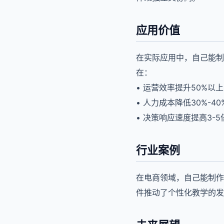
应用价值
在实际应用中，自己能制
在：
• 运营效率提升50%以上
• 人力成本降低30%-40
• 决策响应速度提高3-5
行业案例
在电商领域，自己能制作
件推动了个性化教学的发