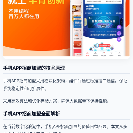
手机APP招商加盟的技术原理
手机APP招商加盟采用模块化架构，组件间通过标准接口通信。保证
系统稳定性和可扩展性。
采用高效算法和优化存储方案，确保大数据量下保持性能。
手机APP招商加盟全面解析
在当前数字化浪潮中，手机APP招商加盟的价值日益凸显。本文从多