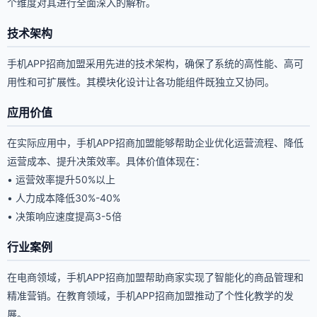
个维度对其进行全面深入的解析。
技术架构
手机APP招商加盟采用先进的技术架构，确保了系统的高性能、高可
用性和可扩展性。其模块化设计让各功能组件既独立又协同。
应用价值
在实际应用中，手机APP招商加盟能够帮助企业优化运营流程、降低
运营成本、提升决策效率。具体价值体现在：
• 运营效率提升50%以上
• 人力成本降低30%-40%
• 决策响应速度提高3-5倍
行业案例
在电商领域，手机APP招商加盟帮助商家实现了智能化的商品管理和
精准营销。在教育领域，手机APP招商加盟推动了个性化教学的发
展。