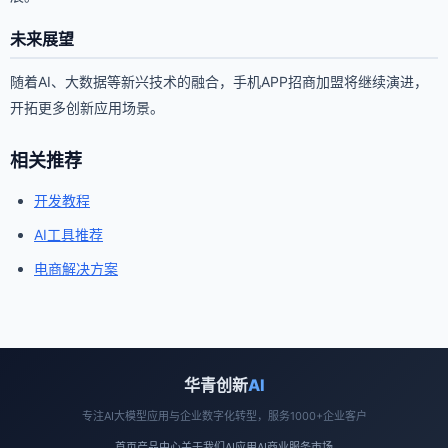
未来展望
随着AI、大数据等新兴技术的融合，手机APP招商加盟将继续演进，
开拓更多创新应用场景。
相关推荐
开发教程
AI工具推荐
电商解决方案
华青创新
AI
专注AI大模型应用与企业数字化转型，服务1000+企业客户
首页
产品中心
关于我们
AI应用
AI商业
服务市场