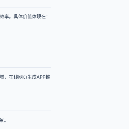
策效率。具体价值体现在：
域，在线网页生成APP推
景。