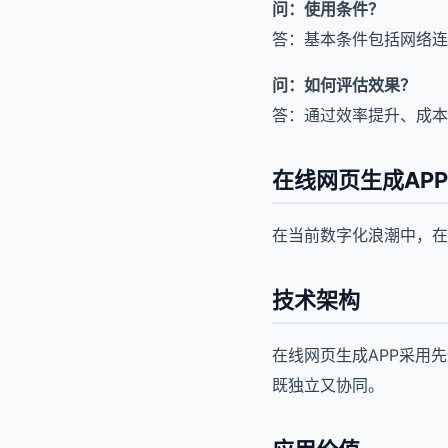
问：使用条件？
答：基本条件包括网络连
问：如何评估效果？
答：通过效率提升、成本
在线网页生成AP
在当前数字化浪潮中，在
技术架构
在线网页生成APP采用
既独立又协同。