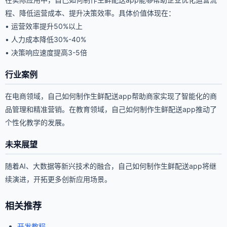
程、降低运营成本、提升决策效率。具体价值体现在：
• 运营效率提升50%以上
• 人力成本降低30%-40%
• 决策响应速度提高3-5倍
行业案例
在电商领域，自己如何制作生鲜配送app帮助商家实现了智能化的商
品管理和精准营销。在教育领域，自己如何制作生鲜配送app推动了
个性化教学的发展。
未来展望
随着AI、大数据等新兴技术的融合，自己如何制作生鲜配送app将继
续演进，开拓更多创新应用场景。
相关推荐
开发教程