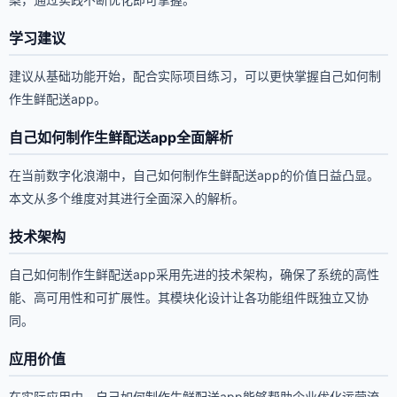
学习建议
建议从基础功能开始，配合实际项目练习，可以更快掌握自己如何制
作生鲜配送app。
自己如何制作生鲜配送app全面解析
在当前数字化浪潮中，自己如何制作生鲜配送app的价值日益凸显。
本文从多个维度对其进行全面深入的解析。
技术架构
自己如何制作生鲜配送app采用先进的技术架构，确保了系统的高性
能、高可用性和可扩展性。其模块化设计让各功能组件既独立又协
同。
应用价值
在实际应用中，自己如何制作生鲜配送app能够帮助企业优化运营流