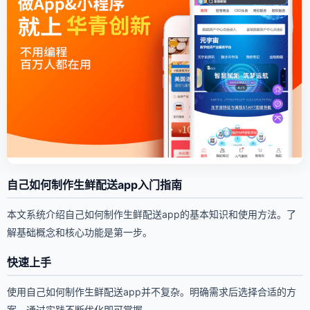
自己如何制作生鲜配送app入门指南
本文系统介绍自己如何制作生鲜配送app的基本知识和使用方法。了
解基础概念和核心功能是第一步。
快速上手
使用自己如何制作生鲜配送app并不复杂。明确需求后选择合适的方
案，通过实践不断优化即可掌握。