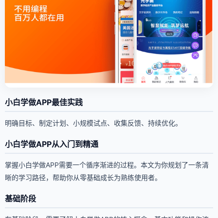
小白学做APP最佳实践
明确目标、制定计划、小规模试点、收集反馈、持续优化。
小白学做APP从入门到精通
掌握小白学做APP需要一个循序渐进的过程。本文为你规划了一条清
晰的学习路径，帮助你从零基础成长为熟练使用者。
基础阶段