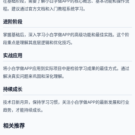
在基础阶段，需要了解小白学做APP的核心概念、基本功能和操作流
程。建议通过官方文档和入门教程系统学习。
进阶阶段
掌握基础后，深入学习小白学做APP的高级功能和最佳实践。这个阶
段重点是理解其底层逻辑和优化技巧。
实战应用
将小白学做APP应用到实际项目中是检验学习成果的最佳方式。通过
解决真实问题来巩固和深化理解。
持续成长
技术日新月异，保持学习习惯，关注小白学做APP的最新发展和行业
趋势，才能持续成长。
相关推荐