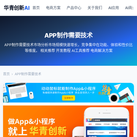
华青创新
AI
首页
电商方案
产品中心
关于我们
AI应用
AI商业
APP制作需要技术
APP制作需要技术市场分析市场规模快速增长，竞争集中在功能、体验和性价比
等维度。 相关推荐 开发教程 AI工具推荐 电商解决方案
首页
›
APP制作需要技术