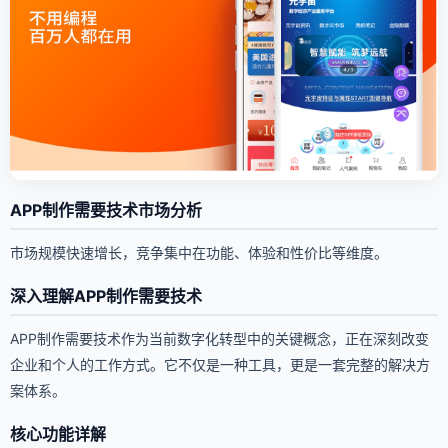
APP制作需要技术市场分析
市场规模快速增长，竞争集中在功能、体验和性价比等维度。
深入理解APP制作需要技术
APP制作需要技术作为当前数字化转型中的关键概念，正在深刻改变
企业和个人的工作方式。它不仅是一种工具，更是一套完整的解决方
案体系。
核心功能详解