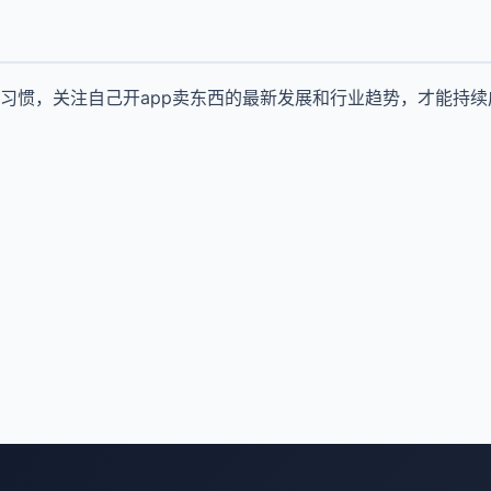
习惯，关注自己开app卖东西的最新发展和行业趋势，才能持续