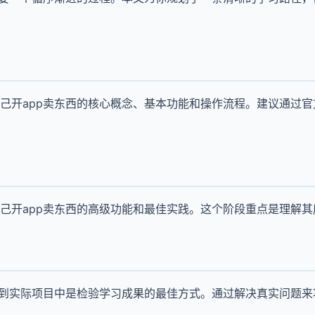
己开app卖东西的核心概念、基本功能和操作流程。建议通过
己开app卖东西的高级功能和最佳实践。这个阶段重点是理解
用到实际项目中是检验学习成果的最佳方式。通过解决真实问题