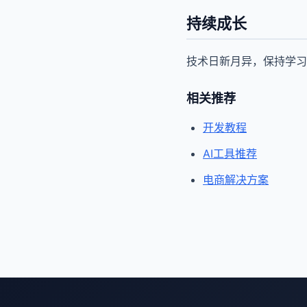
持续成长
技术日新月异，保持学习
相关推荐
开发教程
AI工具推荐
电商解决方案