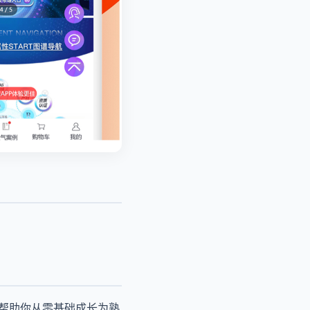
，帮助你从零基础成长为熟