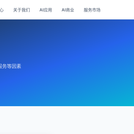
心
关于我们
AI应用
AI商业
服务市场
服务等因素