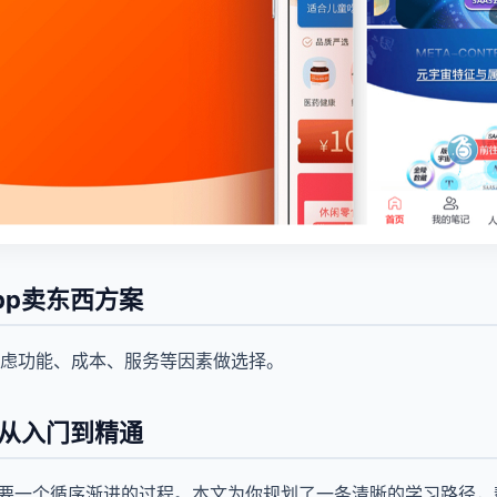
pp卖东西方案
虑功能、成本、服务等因素做选择。
西从入门到精通
需要一个循序渐进的过程。本文为你规划了一条清晰的学习路径