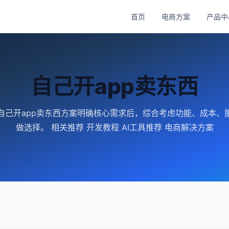
首页
电商方案
产品中
自己开app卖东西
自己开app卖东西方案明确核心需求后，综合考虑功能、成本、
做选择。 相关推荐 开发教程 AI工具推荐 电商解决方案