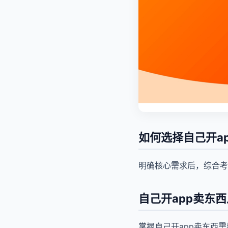
如何选择自己开a
明确核心需求后，综合考
自己开app卖东
掌握自己开app卖东西