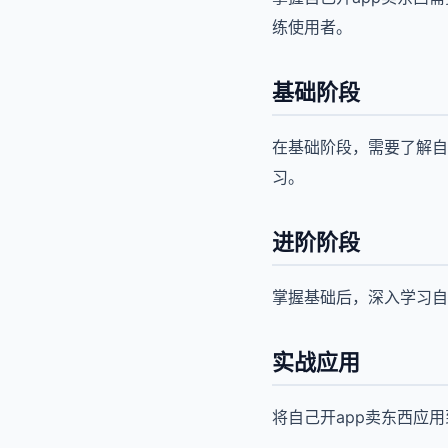
练使用者。
基础阶段
在基础阶段，需要了解自
习。
进阶阶段
掌握基础后，深入学习自
实战应用
将自己开app卖东西应