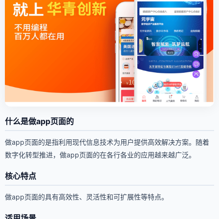
什么是做app页面的
做app页面的是指利用现代信息技术为用户提供高效解决方案。随着
数字化转型推进，做app页面的在各行各业的应用越来越广泛。
核心特点
做app页面的具有高效性、灵活性和可扩展性等特点。
适用场景