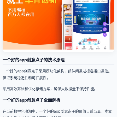
一个好的app创意点子的技术原理
一个好的app创意点子采用模块化架构，组件间通过标准接口通信。
保证系统稳定性和可扩展性。
采用高效算法和优化存储方案，确保大数据量下保持性能。
一个好的app创意点子全面解析
在当前数字化浪潮中，一个好的app创意点子的价值日益凸显。本文