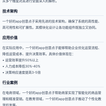
从多个维度对其进行全面深入的解析。
技术架构
一个好的app创意点子采用先进的技术架构，确保了系统的高性能、
高可用性和可扩展性。其模块化设计让各功能组件既独立又协同。
应用价值
在实际应用中，一个好的app创意点子能够帮助企业优化运营流程、
降低运营成本、提升决策效率。具体价值体现在：
• 运营效率提升50%以上
• 人力成本降低30%-40%
• 决策响应速度提高3-5倍
行业案例
在电商领域，一个好的app创意点子帮助商家实现了智能化的商品管
理和精准营销。在教育领域，一个好的app创意点子推动了个性化教
学的发展。