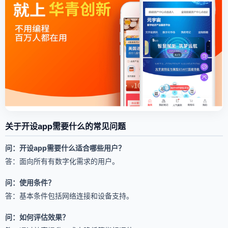
关于开设app需要什么的常见问题
问：开设app需要什么适合哪些用户？
答：面向所有有数字化需求的用户。
问：使用条件？
答：基本条件包括网络连接和设备支持。
问：如何评估效果？