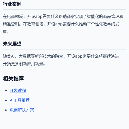
行业案例
在电商领域，开设app需要什么帮助商家实现了智能化的商品管理和
精准营销。在教育领域，开设app需要什么推动了个性化教学的发
展。
未来展望
随着AI、大数据等新兴技术的融合，开设app需要什么将继续演进，
开拓更多创新应用场景。
相关推荐
开发教程
AI工具推荐
电商解决方案