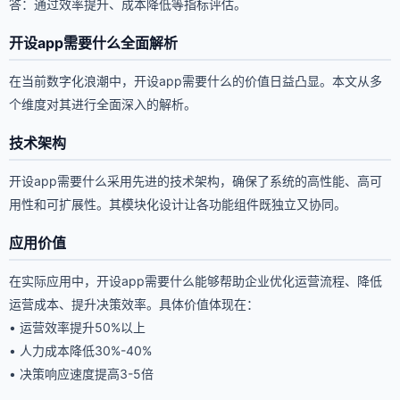
答：通过效率提升、成本降低等指标评估。
开设app需要什么全面解析
在当前数字化浪潮中，开设app需要什么的价值日益凸显。本文从多
个维度对其进行全面深入的解析。
技术架构
开设app需要什么采用先进的技术架构，确保了系统的高性能、高可
用性和可扩展性。其模块化设计让各功能组件既独立又协同。
应用价值
在实际应用中，开设app需要什么能够帮助企业优化运营流程、降低
运营成本、提升决策效率。具体价值体现在：
• 运营效率提升50%以上
• 人力成本降低30%-40%
• 决策响应速度提高3-5倍