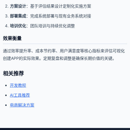
方案设计
：基于评估结果设计定制化实施方案
部署集成
：完成系统部署与现有业务系统对接
培训优化
：团队培训与持续优化调整
效果衡量
通过效率提升率、成本节约率、用户满意度等核心指标来评估可视化
创建APP的实际效果。定期复盘和调整是确保长期价值的关键。
相关推荐
开发教程
AI工具推荐
电商解决方案