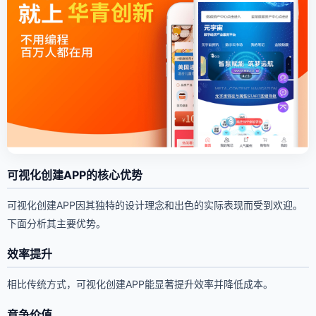
可视化创建APP的核心优势
可视化创建APP因其独特的设计理念和出色的实际表现而受到欢迎。
下面分析其主要优势。
效率提升
相比传统方式，可视化创建APP能显著提升效率并降低成本。
竞争价值