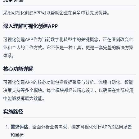
采用可视化创建APP可以帮助企业在竞争中获先发优势。
深入理解可视化创建APP
可视化创建APP作为当前数字化转型中的关键概念，正在深刻改变企
业和个人的工作方式。它不仅是一种工具，更是一套完整的解决方案
体系。
核心功能详解
可视化创建APP的核心功能包括数据采集与分析、流程自动化、智能
决策支持等多个模块。每个模块都经过精心设计，以确保在实际应用
中能够发挥最大效能。
实施路径
需求评估
：全面分析业务需求，确定可视化创建APP的适用场景
和目标