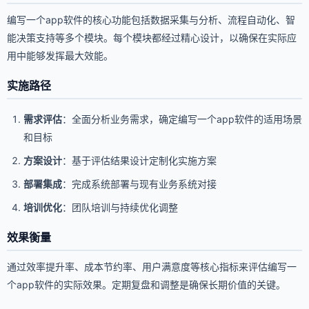
编写一个app软件的核心功能包括数据采集与分析、流程自动化、智
能决策支持等多个模块。每个模块都经过精心设计，以确保在实际应
用中能够发挥最大效能。
实施路径
需求评估
：全面分析业务需求，确定编写一个app软件的适用场景
和目标
方案设计
：基于评估结果设计定制化实施方案
部署集成
：完成系统部署与现有业务系统对接
培训优化
：团队培训与持续优化调整
效果衡量
通过效率提升率、成本节约率、用户满意度等核心指标来评估编写一
个app软件的实际效果。定期复盘和调整是确保长期价值的关键。