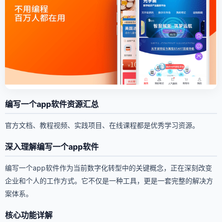
编写一个app软件资源汇总
官方文档、教程视频、实践项目、在线课程都是优秀学习资源。
深入理解编写一个app软件
编写一个app软件作为当前数字化转型中的关键概念，正在深刻改变
企业和个人的工作方式。它不仅是一种工具，更是一套完整的解决方
案体系。
核心功能详解