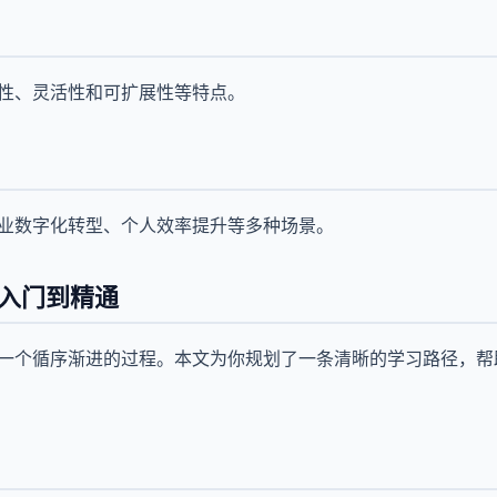
效性、灵活性和可扩展性等特点。
企业数字化转型、个人效率提升等多种场景。
从入门到精通
要一个循序渐进的过程。本文为你规划了一条清晰的学习路径，