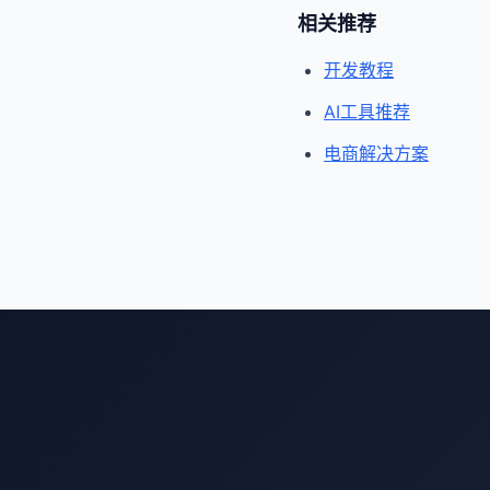
相关推荐
开发教程
AI工具推荐
电商解决方案