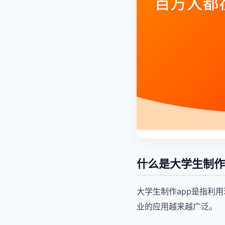
什么是大学生制作
大学生制作app是指利
业的应用越来越广泛。