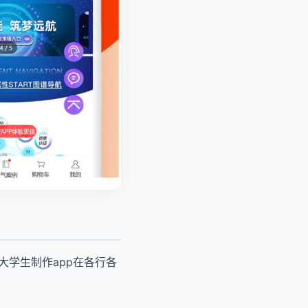
大学生制作app在各行各