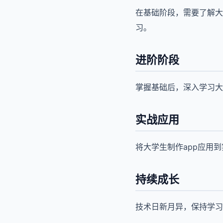
在基础阶段，需要了解大
习。
进阶阶段
掌握基础后，深入学习大
实战应用
将大学生制作app应用
持续成长
技术日新月异，保持学习