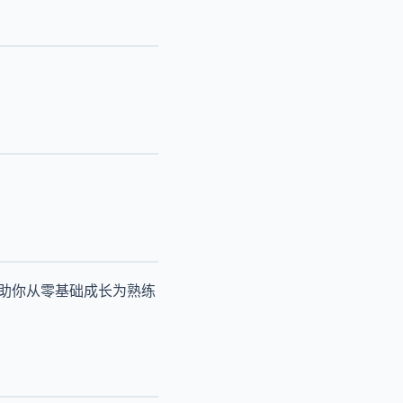
帮助你从零基础成长为熟练