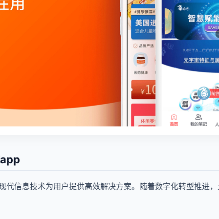
app
用现代信息技术为用户提供高效解决方案。随着数字化转型推进，