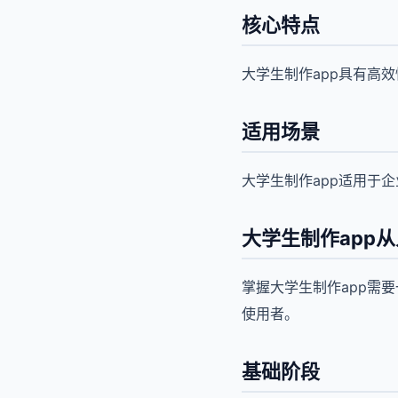
核心特点
大学生制作app具有高
适用场景
大学生制作app适用于
大学生制作app
掌握大学生制作app需
使用者。
基础阶段