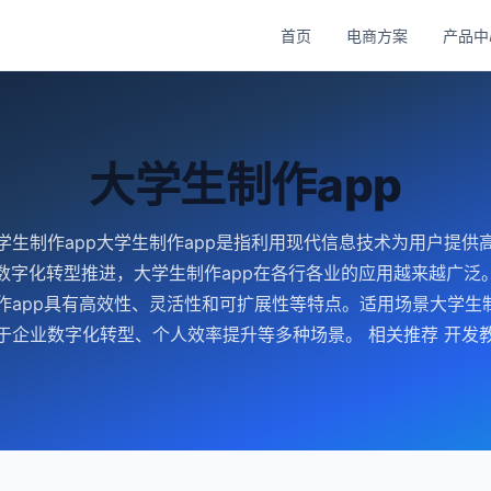
首页
电商方案
产品中
大学生制作app
学生制作app大学生制作app是指利用现代信息技术为用户提供
数字化转型推进，大学生制作app在各行各业的应用越来越广泛
作app具有高效性、灵活性和可扩展性等特点。适用场景大学生制
于企业数字化转型、个人效率提升等多种场景。 相关推荐 开发