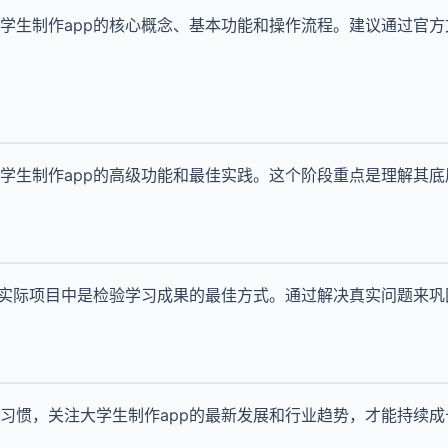
学生制作app的核心概念、基本功能和操作流程。建议通过官
学生制作app的高级功能和最佳实践。这个阶段重点是理解其
到实际项目中是检验学习成果的最佳方式。通过解决真实问题来巩
习惯，关注大学生制作app的最新发展和行业趋势，才能持续成