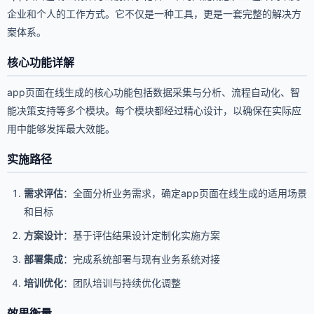
企业和个人的工作方式。它不仅是一种工具，更是一套完整的解决方
案体系。
核心功能详解
app页面在线生成的核心功能包括数据采集与分析、流程自动化、智
能决策支持等多个模块。每个模块都经过精心设计，以确保在实际应
用中能够发挥最大效能。
实施路径
需求评估
：全面分析业务需求，确定app页面在线生成的适用场景
和目标
方案设计
：基于评估结果设计定制化实施方案
部署集成
：完成系统部署与现有业务系统对接
培训优化
：团队培训与持续优化调整
效果衡量