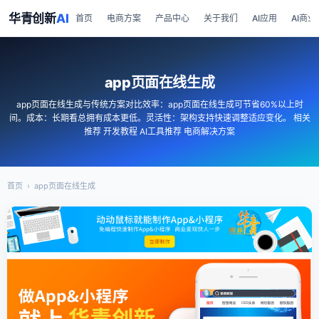
华青创新
AI
首页
电商方案
产品中心
关于我们
AI应用
AI商业
app页面在线生成
app页面在线生成与传统方案对比效率：app页面在线生成可节省60%以上时
间。成本：长期看总拥有成本更低。灵活性：架构支持快速调整适应变化。 相关
推荐 开发教程 AI工具推荐 电商解决方案
首页
›
app页面在线生成