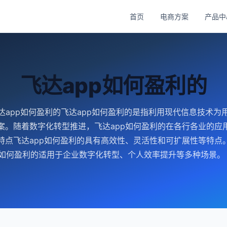
首页
电商方案
产品中
飞达app如何盈利的
达app如何盈利的飞达app如何盈利的是指利用现代信息技术为
案。随着数字化转型推进，飞达app如何盈利的在各行各业的应
特点飞达app如何盈利的具有高效性、灵活性和可扩展性等特点
p如何盈利的适用于企业数字化转型、个人效率提升等多种场景。