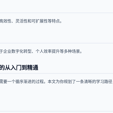
有高效性、灵活性和可扩展性等特点。
用于企业数字化转型、个人效率提升等多种场景。
利的从入门到精通
的需要一个循序渐进的过程。本文为你规划了一条清晰的学习路