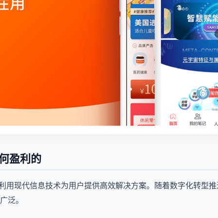
如何盈利的
指利用现代信息技术为用户提供高效解决方案。随着数字化转型推
广泛。