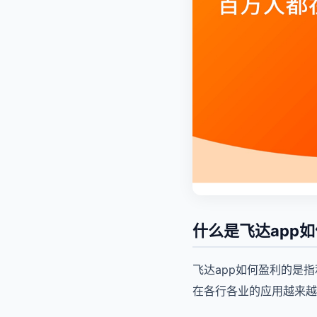
什么是飞达app
飞达app如何盈利的是
在各行各业的应用越来越