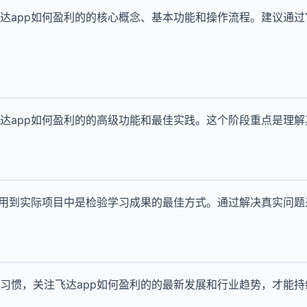
达app如何盈利的的核心概念、基本功能和操作流程。建议通
达app如何盈利的的高级功能和最佳实践。这个阶段重点是理
应用到实际项目中是检验学习成果的最佳方式。通过解决真实问
习惯，关注飞达app如何盈利的的最新发展和行业趋势，才能持