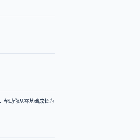
径，帮助你从零基础成长为