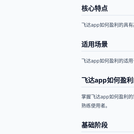
核心特点
飞达app如何盈利的具
适用场景
飞达app如何盈利的适
飞达app如何盈
掌握飞达app如何盈利
熟练使用者。
基础阶段