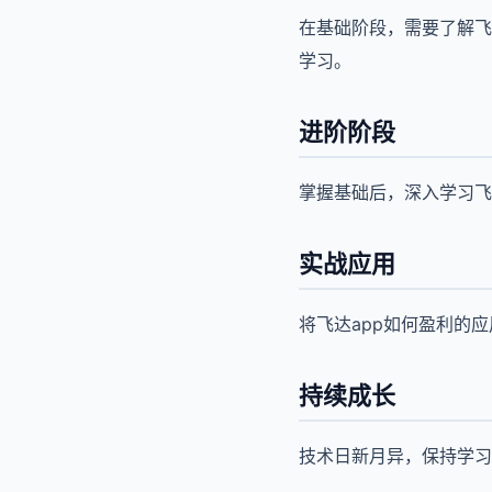
在基础阶段，需要了解飞
学习。
进阶阶段
掌握基础后，深入学习飞
实战应用
将飞达app如何盈利的
持续成长
技术日新月异，保持学习