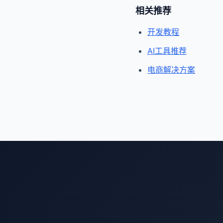
相关推荐
开发教程
AI工具推荐
电商解决方案