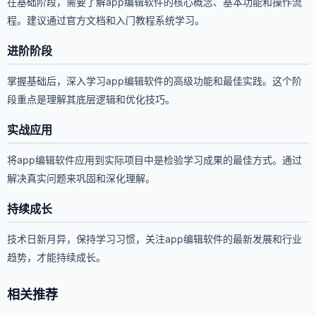
在基础阶段，需要了解app编辑软件的核心概念、基本功能和操作流
程。建议通过官方文档和入门教程系统学习。
进阶阶段
掌握基础后，深入学习app编辑软件的高级功能和最佳实践。这个阶
段重点是理解其底层逻辑和优化技巧。
实战应用
将app编辑软件应用到实际项目中是检验学习成果的最佳方式。通过
解决真实问题来巩固和深化理解。
持续成长
技术日新月异，保持学习习惯，关注app编辑软件的最新发展和行业
趋势，才能持续成长。
相关推荐