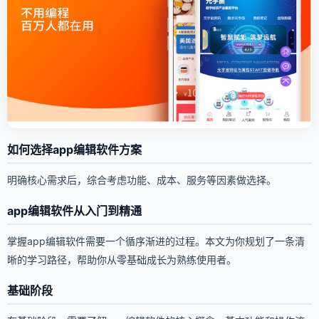
如何选择app编辑软件方案
明确核心需求后，综合考虑功能、成本、服务等因素做选择。
app编辑软件从入门到精通
掌握app编辑软件需要一个循序渐进的过程。本文为你规划了一条清
晰的学习路径，帮助你从零基础成长为熟练使用者。
基础阶段