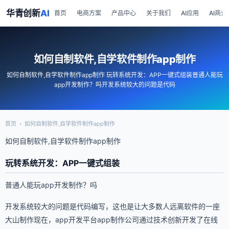
华青创新
AI
首页
电商方案
产品中心
关于我们
AI应用
AI商业
如何自制软件,自学软件制作app制作
如何自制软件,自学软件制作app制作 玩转系统开发：APP一键式组装普通人能玩
app开发制作？吗开发系统较大的问题是代码
首页
›
如何自制软件,自学软件制作app制作
如何自制软件,自学软件制作app制作
玩转系统开发：APP一键式组装
普通人能玩app开发制作？吗
开发系统较大的问题是代码编写，这也是让大多数人远离软件的一座
大山制作现在，app开发平台app制作公司通过技术创新开发了在线