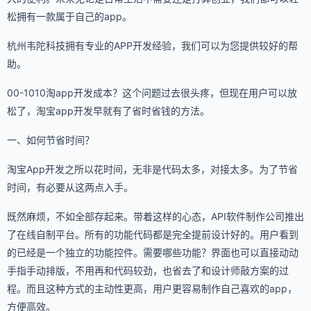
松拥有一款属于自己的app。
杭州韦陀科技拥有专业的APP开发经验，我们可以为您提供较好的帮
助。
00-1010淘app开发成本？这个问题过去很头疼，但现在用户可以放
松了，淘宝app开发早就有了省时省钱的方法。
一、如何节省时间？
淘宝App开发之所以花时间，无非是代码太多，对接太多。为了节省
时间，有必要从这两点入手。
既然麻烦，不如全部存起来。带着这样的心态，API软件制作公司推出
了在线自制平台。所有的功能代码都是完全提前设计好的。用户看到
的已经是一个独立的功能控件。需要哪些功能？界面也可以直接动动
手指手动排版，不用再和代码较劲，也省去了和设计师敲方案的过
程。而且这种方式的主动性更高，用户更容易制作自己喜欢的app，
方便高效。