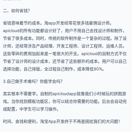
二、如何省钱？
省钱意味着节约成本。淘app开发经常花很多钱雇佣设计师。
apicloud的所有功能都设计好了，用户不用自己去找设计师和制作，
节省了很多成本。同时，传统的软件制作是一个复杂的过程。除了设
计师，还经常涉及产品经理、开发工程师、设计工程师、运维人员。
这些零碎的费用加起来是一笔很大的开支。apicloud的自制方式不仅
节省了设计师的设计成本，还节省了这些额外的成本。用户可以自己
选择功能，自己排版，全过程自己制作，成本降低90%。
3.自己做手术难吗？你能学会吗？
其实根本不需要学。自制的apicloudapp就像我们小时候玩的拼图游
戏。当你找到模板功能区，你可以结合你需要的功能。后台会自动完
成配置，中学生可以学习操作。
时间、金钱和便利，淘宝App开发终于不再是困扰我们的大问题！