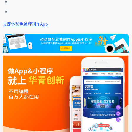
立即体验免编程
制作App