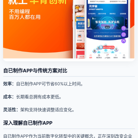
自已制作APP与传统方案对比
效率：
自已制作APP可节省60%以上时间。
成本：
长期看总拥有成本更低。
灵活性：
架构支持快速调整适应变化。
深入理解自已制作APP
自已制作APP作为当前数字化转型中的关键概念，正在深刻改变企业