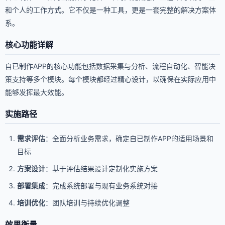
和个人的工作方式。它不仅是一种工具，更是一套完整的解决方案体
系。
核心功能详解
自已制作APP的核心功能包括数据采集与分析、流程自动化、智能决
策支持等多个模块。每个模块都经过精心设计，以确保在实际应用中
能够发挥最大效能。
实施路径
需求评估
：全面分析业务需求，确定自已制作APP的适用场景和
目标
方案设计
：基于评估结果设计定制化实施方案
部署集成
：完成系统部署与现有业务系统对接
培训优化
：团队培训与持续优化调整
效果衡量