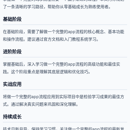
了一条清晰的学习路径，帮助你从零基础成长为熟练使用者。
基础阶段
在基础阶段，需要了解做一个完整的app流程的核心概念、基本功能
和操作流程。建议通过官方文档和入门教程系统学习。
进阶阶段
掌握基础后，深入学习做一个完整的app流程的高级功能和最佳实
践。这个阶段重点是理解其底层逻辑和优化技巧。
实战应用
将做一个完整的app流程应用到实际项目中是检验学习成果的最佳方
式。通过解决真实问题来巩固和深化理解。
持续成长
技术日新月异，保持学习习惯，关注做一个完整的app流程的最新发