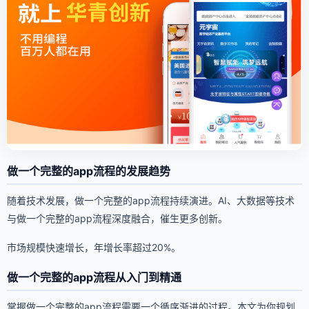
做一个完整的app流程的发展趋势
随着技术发展，做一个完整的app流程持续演进。AI、大数据等技术
与做一个完整的app流程深度融合，催生更多创新。
市场规模快速增长，年增长率超过20%。
做一个完整的app流程从入门到精通
掌握做一个完整的app流程需要一个循序渐进的过程。本文为你规划