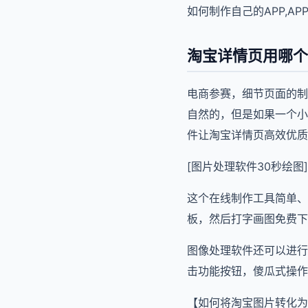
如何制作自己的APP,AP
淘宝详情页用哪个
电商参赛，细节页面的制
自然的，但是如果一个小
件让淘宝详情页高效优质
[图片处理软件30秒绘图]
这个在线制作工具简单、
板，然后打字画图免费下
图像处理软件还可以进行
击功能按钮，傻瓜式操作
【如何将淘宝图片转化为