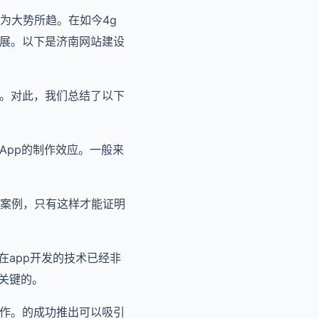
为大势所趋。在如今4g
发展。以下是济南网站建设
键。对此，我们总结了以下
App的制作效应。一般来
案例，只有这样才能证明
在app开发的技术已经非
关键的。
工作。的成功推出可以吸引