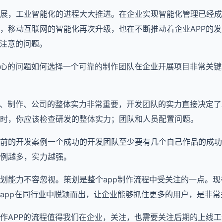
展，工业智能化的进程大大推进。在企业实现智能化管理已经成
，移动互联网的智能化再次升级，也在不断推动着企业APP的
要注意的问题。
关心的问题如何选择一个可靠的制作团队在企业开展项目非常关
p、制作、公司的整体实力非常重要，开发团队的实力直接决定了
时，你应该检查研发的整体实力；团队和人员配置问题。
前的开发案例一个成功的开发团队至少要有几个自己作品的成功
例越多，实力越强。
划能力不容忽视。策划是整个app制作流程中受关注的一点。现
app在同行业中脱颖而出，让企业能够抓住更多的用户，是非常
作APP的流程值得我们在企业，关注，也需要关注后期的上线