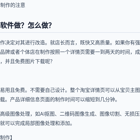
P制作的注意
软件做？怎么做？
作决定对其进行改造。就店长而言，既快又高质量。如果你有强
品牌或者个体店在制作按照一个详情页需要一到两天的时间，成
，并且免费图片下载呢？
易用且免费。不需要自己设计。整个淘宝详情页可以从宝贝主图
载。产品详细信息页面的制作时间可以缩短到几分钟。
高级图像处理，如AI抠图、二维码图像生成、图像切割、无损
就可以完成局部图像处理和添加。
制作】