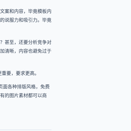
文案和内容，毕竟模板内
的说服力和吸引力。毕竟
？甚至，还要分析竞争对
加清晰，内容也避免过于
更重要，要求更高。
节页面各种排版风格，免费
有的图片素材都可以商