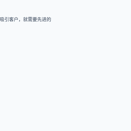
续吸引客户，就需要先进的