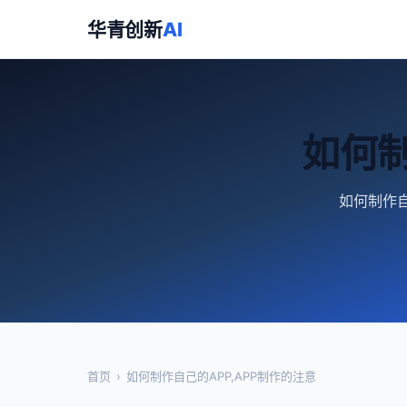
华青创新
AI
如何制
如何制作自
首页
›
如何制作自己的APP,APP制作的注意