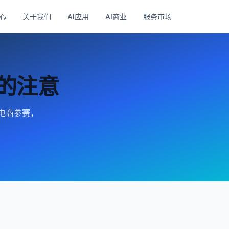
心
关于我们
AI应用
AI商业
服务市场
作的注意
？电商参赛，