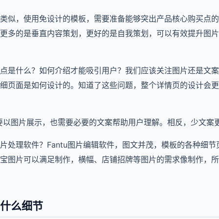
类似，使用免设计的模板，需要准备能够突出产品核心购买点的
更多的是垂直内容策划，更好的是自我策划，可以有效提升图片
点是什么？如何介绍才能吸引用户？我们应该关注图片还是文案
细页面是如何设计的。知道了这些问题，整个详情页的设计会更
主要以图片展示，也需要必要的文案帮助用户理解。相反，少文案
片处理软件？Fantu图片编辑软件，图文并茂，模板的各种细
宝图片可以满足制作，横幅、店铺招牌等图片的需求像制作，所
意什么细节