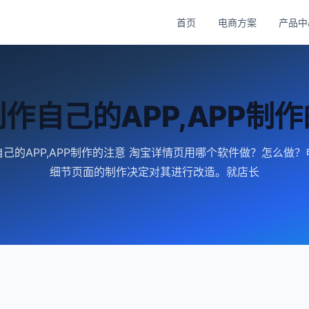
首页
电商方案
产品中
作自己的APP,APP制
己的APP,APP制作的注意 淘宝详情页用哪个软件做？怎么做
细节页面的制作决定对其进行改造。就店长