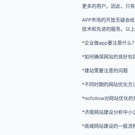
更多的用户。因此，只有
APP市场的开放无疑会
技术和先进的服务。以上
*企业做app要注意什么
*如何确保网站的良好包
*建站需要注意的问题
*不同时期的网站优化方
*nofollow对网站优
*济南网站建设分析中小
*商城网站建设的一般流