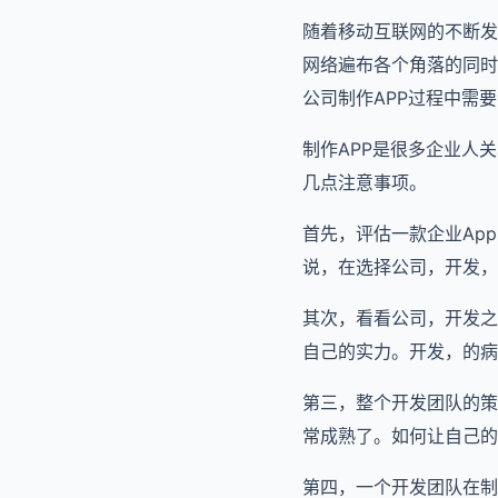
随着移动互联网的不断发
网络遍布各个角落的同时
公司制作APP过程中需
制作APP是很多企业人
几点注意事项。
首先，评估一款企业Ap
说，在选择公司，开发，
其次，看看公司，开发之
自己的实力。开发，的病
第三，整个开发团队的策
常成熟了。如何让自己的
第四，一个开发团队在制