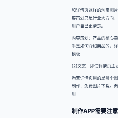
和详情页这样的淘宝图片
容策划只是行业大方向，
用户自己更清楚。
内容策划：产品的核心卖
手是如何介绍商品的，详
模板
(2)文案：即使详情页
淘宝详情页用的是哪个图
制作，免费图片下载。淘
用！
制作APP需要注