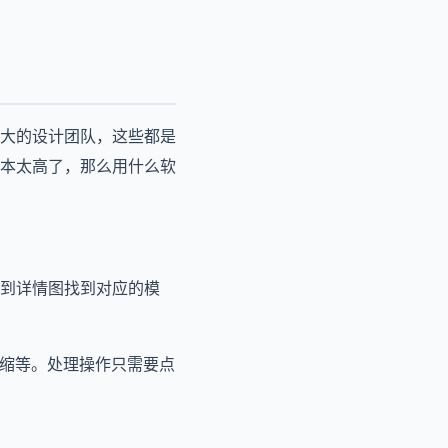
大的设计团队，这些都是
本太高了，那么用什么软
到详情图找到对应的模
压缩等。处理操作只需要点