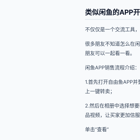
类似闲鱼的APP
不仅仅是一个交流工具，
很多朋友不知道怎么在闲
朋友可以一起看一看。
闲鱼APP销售流程介绍：
1.首先打开自由鱼AP
上一键转卖；
2.然后在相册中选择想
品视频，让买家更加信服
单击“查看”