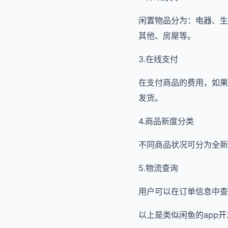
闲置物品分为：电器、生
其他、房屋等。
3.在线支付
在支付商品的费用，如果
发货。
4.商品新度分类
不同商品状况可分为全新
5.物流查询
用户可以在订单信息中查
以上是类似闲鱼的app