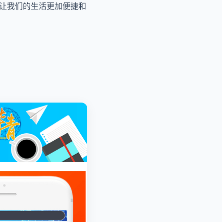
。让我们的生活更加便捷和