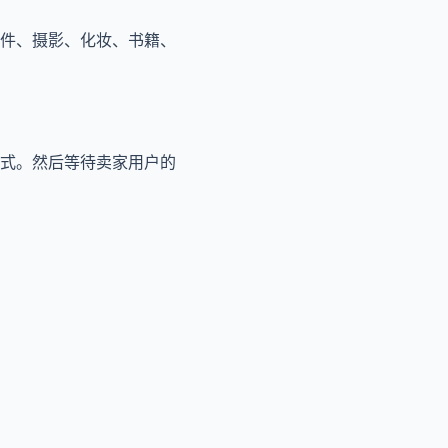
件、摄影、化妆、书籍、
式。然后等待卖家用户的