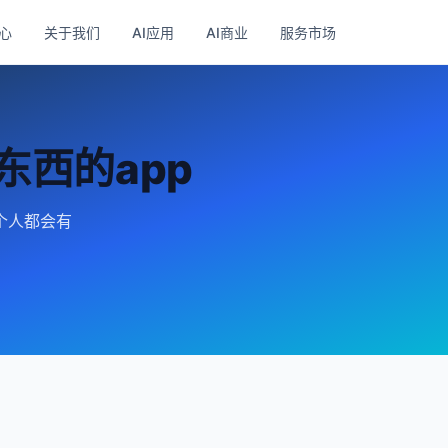
心
关于我们
AI应用
AI商业
服务市场
东西的app
每个人都会有