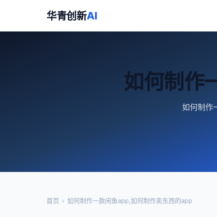
华青创新
AI
如何制作一
如何制作一
首页
›
如何制作一款闲鱼app,如何制作卖东西的app