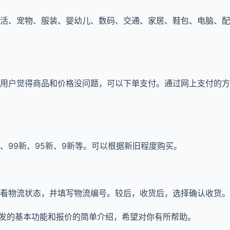
活、宠物、服装、婴幼儿、数码、交通、家居、鞋包、电脑、配
用户觉得商品和价格没问题，可以下单支付。通过网上支付的方
、99新、95新、9新等。可以根据新旧程度购买。
看物流状态，并填写物流编号。较后，收货后，选择确认收货。
开发的基本功能和报价的简单介绍，希望对你有所帮助。