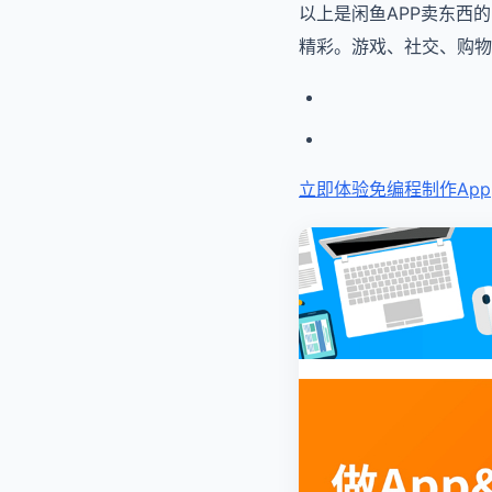
以上是闲鱼APP卖东西
精彩。游戏、社交、购物
立即体验免编程
制作App