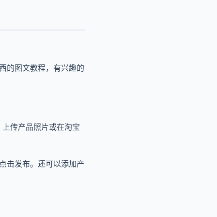
东西的图文教程，有兴趣的
片，上传产品照片或在淘宝
后点击发布。还可以添加产