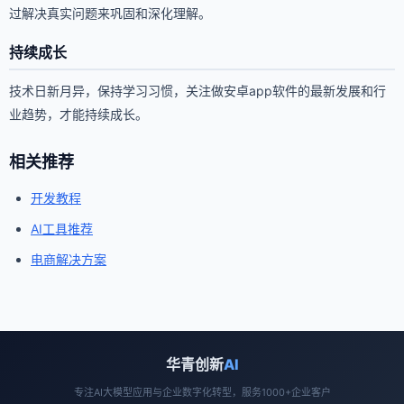
过解决真实问题来巩固和深化理解。
持续成长
技术日新月异，保持学习习惯，关注做安卓app软件的最新发展和行
业趋势，才能持续成长。
相关推荐
开发教程
AI工具推荐
电商解决方案
华青创新
AI
专注AI大模型应用与企业数字化转型，服务1000+企业客户