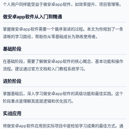
个人用户同样能受益于做安卓app软件，如效率提升、项目管理等。
做安卓app软件从入门到精通
掌握做安卓app软件需要一个循序渐进的过程。本文为你规划了一条
清晰的学习路径，帮助你从零基础成长为熟练使用者。
基础阶段
在基础阶段，需要了解做安卓app软件的核心概念、基本功能和操作
流程。建议通过官方文档和入门教程系统学习。
进阶阶段
掌握基础后，深入学习做安卓app软件的高级功能和最佳实践。这个
阶段重点是理解其底层逻辑和优化技巧。
实战应用
将做安卓app软件应用到实际项目中是检验学习成果的最佳方式。通