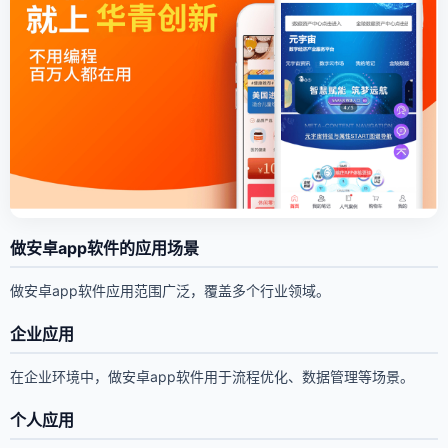
做安卓app软件的应用场景
做安卓app软件应用范围广泛，覆盖多个行业领域。
企业应用
在企业环境中，做安卓app软件用于流程优化、数据管理等场景。
个人应用