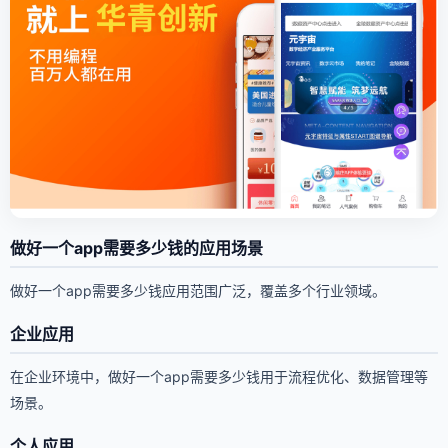
做好一个app需要多少钱的应用场景
做好一个app需要多少钱应用范围广泛，覆盖多个行业领域。
企业应用
在企业环境中，做好一个app需要多少钱用于流程优化、数据管理等
场景。
个人应用