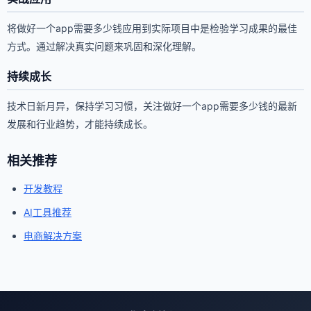
将做好一个app需要多少钱应用到实际项目中是检验学习成果的最佳
方式。通过解决真实问题来巩固和深化理解。
持续成长
技术日新月异，保持学习习惯，关注做好一个app需要多少钱的最新
发展和行业趋势，才能持续成长。
相关推荐
开发教程
AI工具推荐
电商解决方案