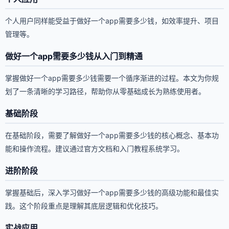
个人用户同样能受益于做好一个app需要多少钱，如效率提升、项目
管理等。
做好一个app需要多少钱从入门到精通
掌握做好一个app需要多少钱需要一个循序渐进的过程。本文为你规
划了一条清晰的学习路径，帮助你从零基础成长为熟练使用者。
基础阶段
在基础阶段，需要了解做好一个app需要多少钱的核心概念、基本功
能和操作流程。建议通过官方文档和入门教程系统学习。
进阶阶段
掌握基础后，深入学习做好一个app需要多少钱的高级功能和最佳实
践。这个阶段重点是理解其底层逻辑和优化技巧。
实战应用