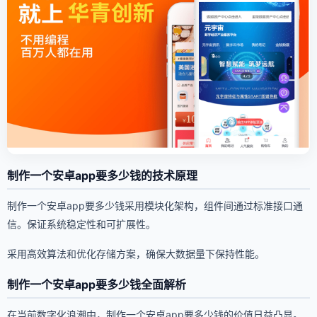
制作一个安卓app要多少钱的技术原理
制作一个安卓app要多少钱采用模块化架构，组件间通过标准接口通
信。保证系统稳定性和可扩展性。
采用高效算法和优化存储方案，确保大数据量下保持性能。
制作一个安卓app要多少钱全面解析
在当前数字化浪潮中，制作一个安卓app要多少钱的价值日益凸显。