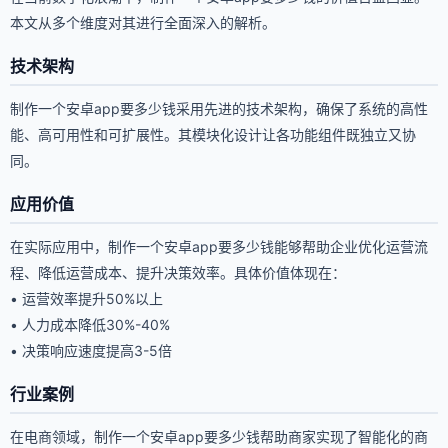
本文从多个维度对其进行全面深入的解析。
技术架构
制作一个安卓app要多少钱采用先进的技术架构，确保了系统的高性
能、高可用性和可扩展性。其模块化设计让各功能组件既独立又协
同。
应用价值
在实际应用中，制作一个安卓app要多少钱能够帮助企业优化运营流
程、降低运营成本、提升决策效率。具体价值体现在：
• 运营效率提升50%以上
• 人力成本降低30%-40%
• 决策响应速度提高3-5倍
行业案例
在电商领域，制作一个安卓app要多少钱帮助商家实现了智能化的商