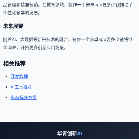
品管理和精准营销。在教育领域，制作一个安卓app要多少钱推动了
个性化教学的发展。
未来展望
随着AI、大数据等新兴技术的融合，制作一个安卓app要多少钱将继
续演进，开拓更多创新应用场景。
相关推荐
开发教程
AI工具推荐
电商解决方案
华青创新
AI