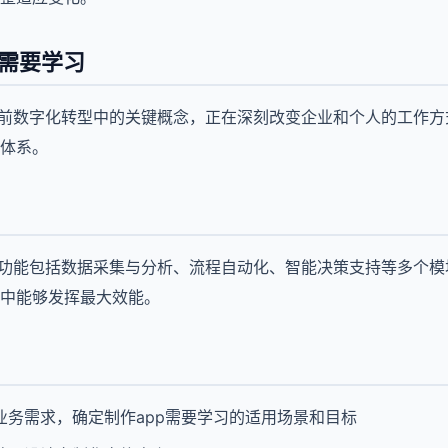
p需要学习
当前数字化转型中的关键概念，正在深刻改变企业和个人的工作
体系。
心功能包括数据采集与分析、流程自动化、智能决策支持等多个
中能够发挥最大效能。
业务需求，确定制作app需要学习的适用场景和目标