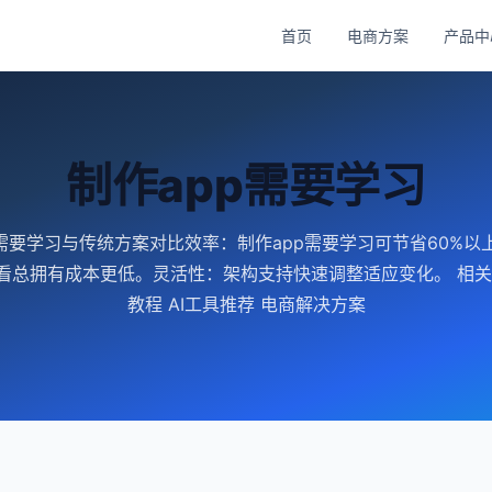
首页
电商方案
产品中
制作app需要学习
p需要学习与传统方案对比效率：制作app需要学习可节省60%以
看总拥有成本更低。灵活性：架构支持快速调整适应变化。 相关
教程 AI工具推荐 电商解决方案