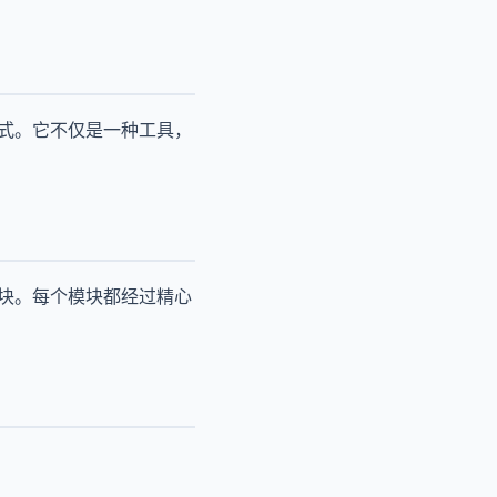
方式。它不仅是一种工具，
模块。每个模块都经过精心