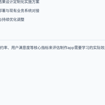
结果设计定制化实施方案
部署与现有业务系统对接
与持续优化调整
约率、用户满意度等核心指标来评估制作app需要学习的实际