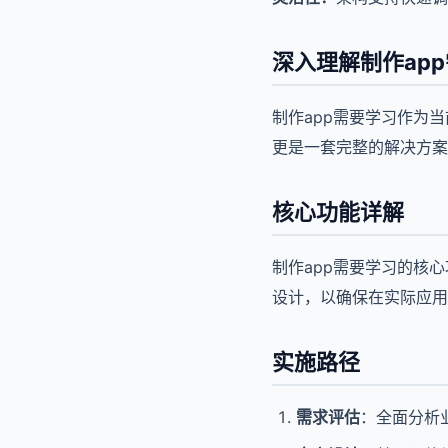
深入理解制作ap
制作app需要学习作为
更是一套完整的解决方案
核心功能详解
制作app需要学习的核
设计，以确保在实际应用
实施路径
需求评估
：全面分析