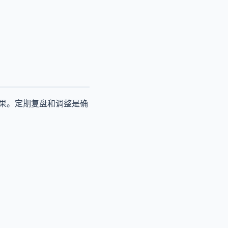
效果。定期复盘和调整是确