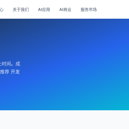
心
关于我们
AI应用
AI商业
服务市场
上时间。成
推荐 开发