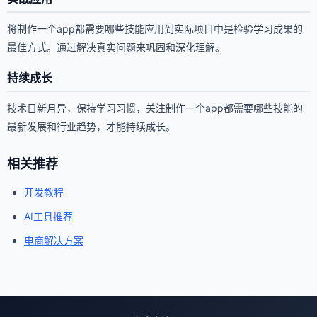
将制作一个app都需要哪些技能应用到实际项目中是检验学习成果的
最佳方式。通过解决真实问题来巩固和深化理解。
持续成长
技术日新月异，保持学习习惯，关注制作一个app都需要哪些技能的
最新发展和行业趋势，才能持续成长。
相关推荐
开发教程
AI工具推荐
电商解决方案