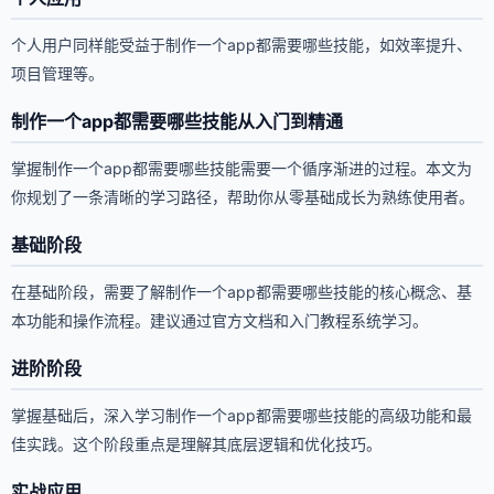
个人用户同样能受益于制作一个app都需要哪些技能，如效率提升、
项目管理等。
制作一个app都需要哪些技能从入门到精通
掌握制作一个app都需要哪些技能需要一个循序渐进的过程。本文为
你规划了一条清晰的学习路径，帮助你从零基础成长为熟练使用者。
基础阶段
在基础阶段，需要了解制作一个app都需要哪些技能的核心概念、基
本功能和操作流程。建议通过官方文档和入门教程系统学习。
进阶阶段
掌握基础后，深入学习制作一个app都需要哪些技能的高级功能和最
佳实践。这个阶段重点是理解其底层逻辑和优化技巧。
实战应用