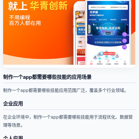
制作一个app都需要哪些技能的应用场景
制作一个app都需要哪些技能应用范围广泛，覆盖多个行业领域。
企业应用
在企业环境中，制作一个app都需要哪些技能用于流程优化、数据管
理等场景。
个人应用