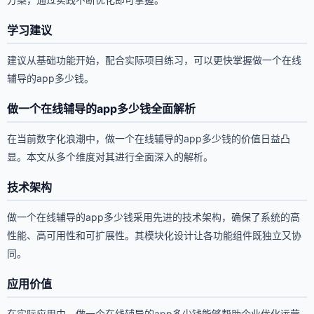
学习建议
建议从基础功能开始，配合实际项目练习，可以更快掌握做一个在线
辅导的app多少钱。
做一个在线辅导的app多少钱全面解析
在当前数字化浪潮中，做一个在线辅导的app多少钱的价值日益凸
显。本文从多个维度对其进行全面深入的解析。
技术架构
做一个在线辅导的app多少钱采用先进的技术架构，确保了系统的高
性能、高可用性和可扩展性。其模块化设计让各功能组件既独立又协
同。
应用价值
在实际应用中，做一个在线辅导的app多少钱能够帮助企业优化运营