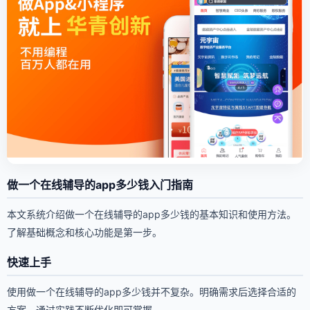
做一个在线辅导的app多少钱入门指南
本文系统介绍做一个在线辅导的app多少钱的基本知识和使用方法。
了解基础概念和核心功能是第一步。
快速上手
使用做一个在线辅导的app多少钱并不复杂。明确需求后选择合适的
方案，通过实践不断优化即可掌握。