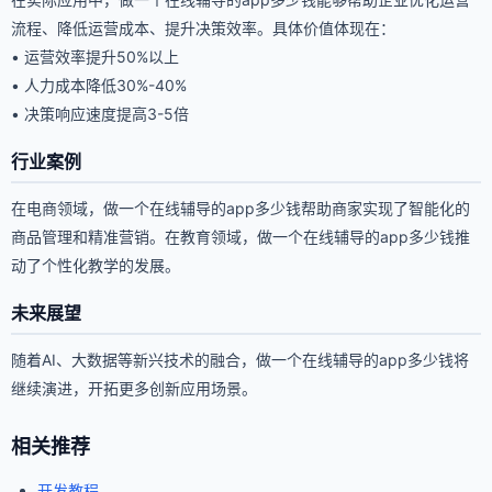
流程、降低运营成本、提升决策效率。具体价值体现在：
• 运营效率提升50%以上
• 人力成本降低30%-40%
• 决策响应速度提高3-5倍
行业案例
在电商领域，做一个在线辅导的app多少钱帮助商家实现了智能化的
商品管理和精准营销。在教育领域，做一个在线辅导的app多少钱推
动了个性化教学的发展。
未来展望
随着AI、大数据等新兴技术的融合，做一个在线辅导的app多少钱将
继续演进，开拓更多创新应用场景。
相关推荐
开发教程