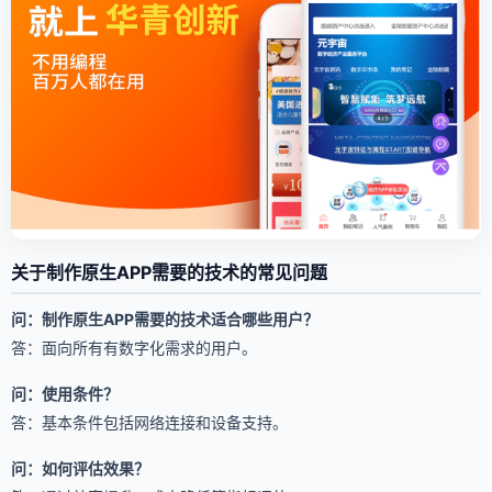
关于制作原生APP需要的技术的常见问题
问：制作原生APP需要的技术适合哪些用户？
答：面向所有有数字化需求的用户。
问：使用条件？
答：基本条件包括网络连接和设备支持。
问：如何评估效果？