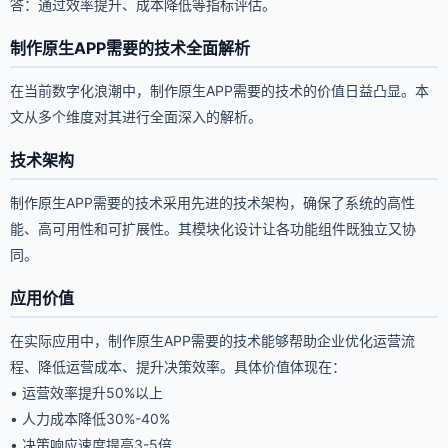
答：通过效率提升、成本降低等指标评估。
制作原生APP需要的技术全面解析
在当前数字化浪潮中，制作原生APP需要的技术的价值日益凸显。本
文从多个维度对其进行全面深入的解析。
技术架构
制作原生APP需要的技术采用先进的技术架构，确保了系统的高性
能、高可用性和可扩展性。其模块化设计让各功能组件既独立又协
同。
应用价值
在实际应用中，制作原生APP需要的技术能够帮助企业优化运营流
程、降低运营成本、提升决策效率。具体价值体现在：
• 运营效率提升50%以上
• 人力成本降低30%-40%
• 决策响应速度提高3-5倍