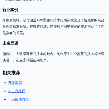
行业案例
在电商领域，制作原生APP需要的技术帮助商家实现了智能化的商品
管理和精准营销。在教育领域，制作原生APP需要的技术推动了个性
化教学的发展。
未来展望
随着AI、大数据等新兴技术的融合，制作原生APP需要的技术将继续
演进，开拓更多创新应用场景。
相关推荐
开发教程
AI工具推荐
电商解决方案