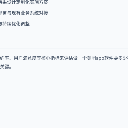
结果设计定制化实施方案
部署与现有业务系统对接
与持续优化调整
约率、用户满意度等核心指标来评估做一个美团app软件要多
关键。