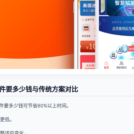
软件要多少钱与传统方案对比
软件要多少钱可节省60%以上时间。
更低。
整适应变化。