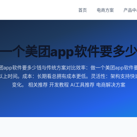
首页
电商方案
产品中
一个美团app软件要多
团app软件要多少钱与传统方案对比效率：做一个美团app软件
%以上时间。成本：长期看总拥有成本更低。灵活性：架构支持快
变化。 相关推荐 开发教程 AI工具推荐 电商解决方案