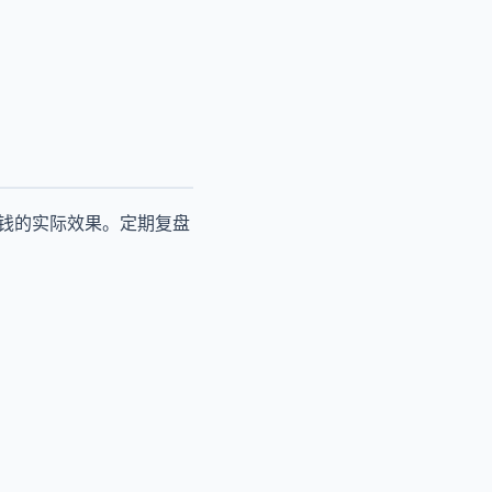
少钱的实际效果。定期复盘