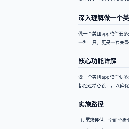
深入理解做一个美
做一个美团app软件要
一种工具，更是一套完整
核心功能详解
做一个美团app软件要
都经过精心设计，以确保
实施路径
需求评估
：全面分析