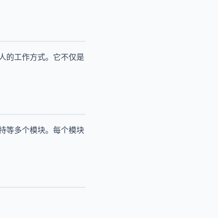
个人的工作方式。它不仅是
支持等多个模块。每个模块