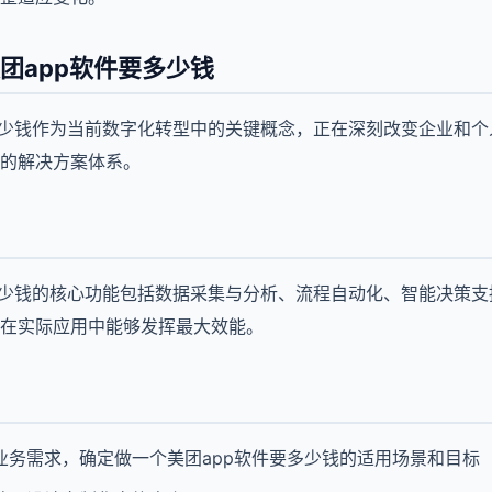
团app软件要多少钱
多少钱作为当前数字化转型中的关键概念，正在深刻改变企业和
的解决方案体系。
多少钱的核心功能包括数据采集与分析、流程自动化、智能决策
在实际应用中能够发挥最大效能。
业务需求，确定做一个美团app软件要多少钱的适用场景和目标