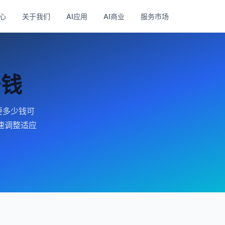
心
关于我们
AI应用
AI商业
服务市场
少钱
要多少钱可
速调整适应