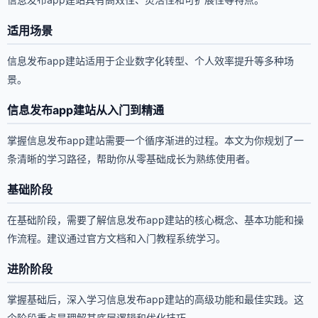
适用场景
信息发布app建站适用于企业数字化转型、个人效率提升等多种场
景。
信息发布app建站从入门到精通
掌握信息发布app建站需要一个循序渐进的过程。本文为你规划了一
条清晰的学习路径，帮助你从零基础成长为熟练使用者。
基础阶段
在基础阶段，需要了解信息发布app建站的核心概念、基本功能和操
作流程。建议通过官方文档和入门教程系统学习。
进阶阶段
掌握基础后，深入学习信息发布app建站的高级功能和最佳实践。这
个阶段重点是理解其底层逻辑和优化技巧。