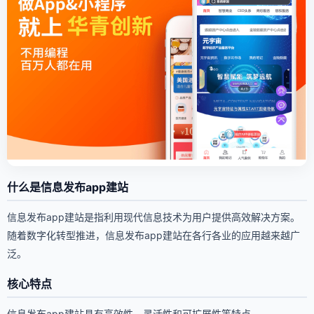
什么是信息发布app建站
信息发布app建站是指利用现代信息技术为用户提供高效解决方案。
随着数字化转型推进，信息发布app建站在各行各业的应用越来越广
泛。
核心特点
信息发布app建站具有高效性、灵活性和可扩展性等特点。