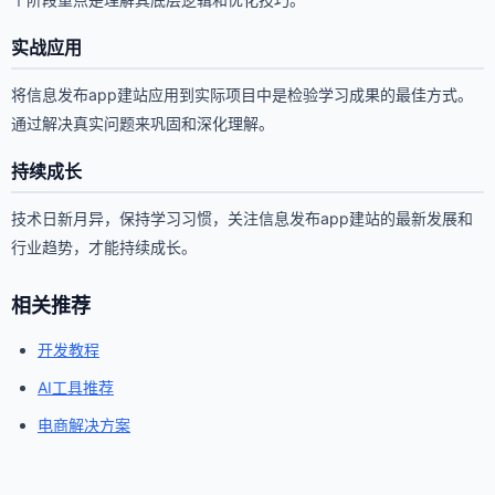
实战应用
将信息发布app建站应用到实际项目中是检验学习成果的最佳方式。
通过解决真实问题来巩固和深化理解。
持续成长
技术日新月异，保持学习习惯，关注信息发布app建站的最新发展和
行业趋势，才能持续成长。
相关推荐
开发教程
AI工具推荐
电商解决方案