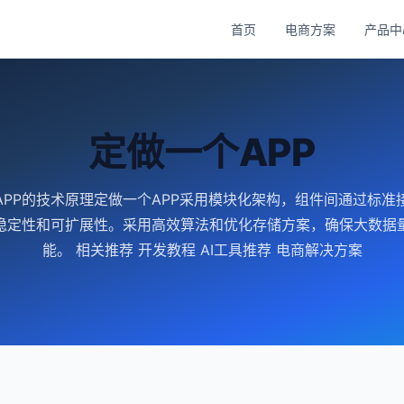
首页
电商方案
产品中
定做一个APP
APP的技术原理定做一个APP采用模块化架构，组件间通过标准
稳定性和可扩展性。采用高效算法和优化存储方案，确保大数据
能。 相关推荐 开发教程 AI工具推荐 电商解决方案