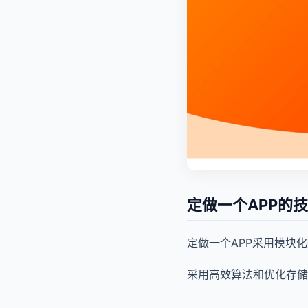
定做一个APP的
定做一个APP采用模块
采用高效算法和优化存储