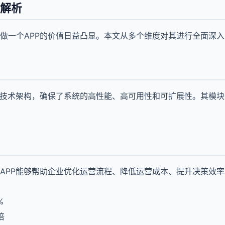
面解析
做一个APP的价值日益凸显。本文从多个维度对其进行全面深
的技术架构，确保了系统的高性能、高可用性和可扩展性。其模
APP能够帮助企业优化运营流程、降低运营成本、提升决策效
%
倍