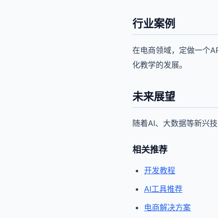
行业案例
在电商领域，定做一个A
化教学的发展。
未来展望
随着AI、大数据等新兴
相关推荐
开发教程
AI工具推荐
电商解决方案