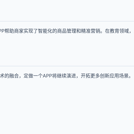
PP帮助商家实现了智能化的商品管理和精准营销。在教育领域，
技术的融合，定做一个APP将继续演进，开拓更多创新应用场景。