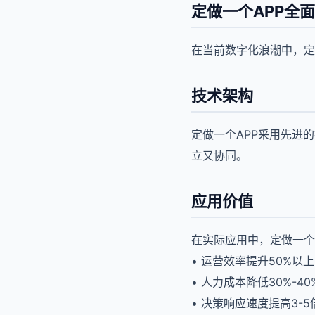
定做一个APP全
在当前数字化浪潮中，定
技术架构
定做一个APP采用先进
立又协同。
应用价值
在实际应用中，定做一个
• 运营效率提升50%以上
• 人力成本降低30%-40
• 决策响应速度提高3-5