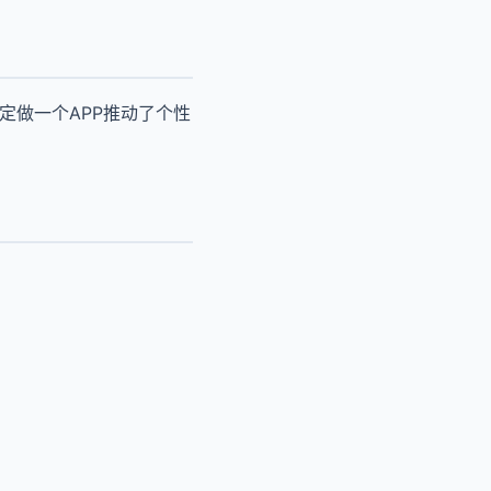
定做一个APP推动了个性