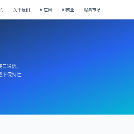
心
关于我们
AI应用
AI商业
服务市场
接口通信。
量下保持性