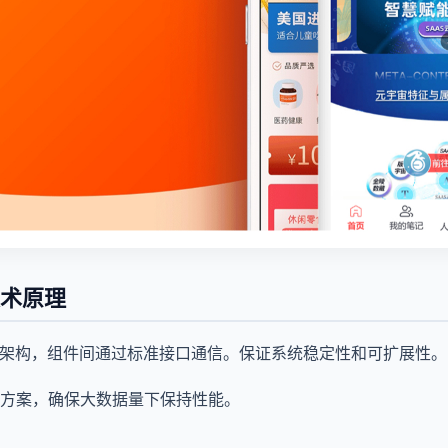
技术原理
化架构，组件间通过标准接口通信。保证系统稳定性和可扩展性。
方案，确保大数据量下保持性能。