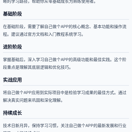
晰的学习路径，帮助你从零基础成长为熟练使用者。
基础阶段
在基础阶段，需要了解自己做个APP的核心概念、基本功能和操作流
程。建议通过官方文档和入门教程系统学习。
进阶阶段
掌握基础后，深入学习自己做个APP的高级功能和最佳实践。这个阶
段重点是理解其底层逻辑和优化技巧。
实战应用
将自己做个APP应用到实际项目中是检验学习成果的最佳方式。通过
解决真实问题来巩固和深化理解。
持续成长
技术日新月异，保持学习习惯，关注自己做个APP的最新发展和行业