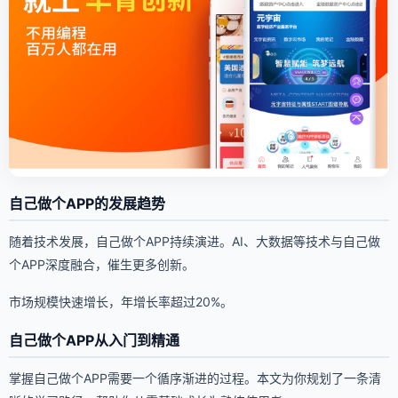
自己做个APP的发展趋势
随着技术发展，自己做个APP持续演进。AI、大数据等技术与自己做
个APP深度融合，催生更多创新。
市场规模快速增长，年增长率超过20%。
自己做个APP从入门到精通
掌握自己做个APP需要一个循序渐进的过程。本文为你规划了一条清