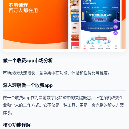
做一个收费app市场分析
市场规模快速增长，竞争集中在功能、体验和性价比等维度。
深入理解做一个收费app
做一个收费app作为当前数字化转型中的关键概念，正在深刻改变企
业和个人的工作方式。它不仅是一种工具，更是一套完整的解决方案
体系。
核心功能详解