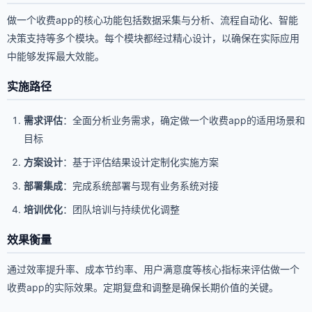
做一个收费app的核心功能包括数据采集与分析、流程自动化、智能
决策支持等多个模块。每个模块都经过精心设计，以确保在实际应用
中能够发挥最大效能。
实施路径
需求评估
：全面分析业务需求，确定做一个收费app的适用场景和
目标
方案设计
：基于评估结果设计定制化实施方案
部署集成
：完成系统部署与现有业务系统对接
培训优化
：团队培训与持续优化调整
效果衡量
通过效率提升率、成本节约率、用户满意度等核心指标来评估做一个
收费app的实际效果。定期复盘和调整是确保长期价值的关键。